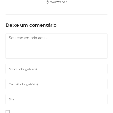
24/07/2025
Deixe um comentário