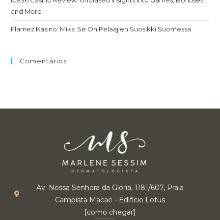
Ice36 Casino Review: Unbiased Insights into Games, Bonuses,
and More
Flamez Kasino: Miksi Se On Pelaajien Suosikki Suomessa
Comentários
Av. Nossa Senhora da Glória, 1181/607, Praia
Campista Macaé - Edifício Lotus
[como chegar]