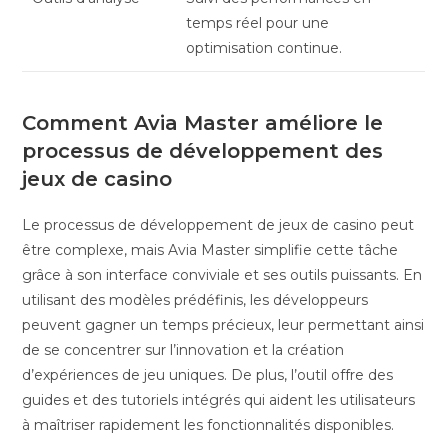
temps réel pour une
optimisation continue.
Comment Avia Master améliore le
processus de développement des
jeux de casino
Le processus de développement de jeux de casino peut
être complexe, mais Avia Master simplifie cette tâche
grâce à son interface conviviale et ses outils puissants. En
utilisant des modèles prédéfinis, les développeurs
peuvent gagner un temps précieux, leur permettant ainsi
de se concentrer sur l’innovation et la création
d’expériences de jeu uniques. De plus, l’outil offre des
guides et des tutoriels intégrés qui aident les utilisateurs
à maîtriser rapidement les fonctionnalités disponibles.