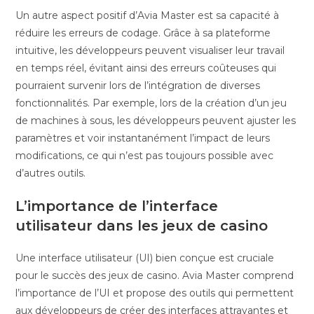
Un autre aspect positif d’Avia Master est sa capacité à
réduire les erreurs de codage. Grâce à sa plateforme
intuitive, les développeurs peuvent visualiser leur travail
en temps réel, évitant ainsi des erreurs coûteuses qui
pourraient survenir lors de l’intégration de diverses
fonctionnalités. Par exemple, lors de la création d’un jeu
de machines à sous, les développeurs peuvent ajuster les
paramètres et voir instantanément l’impact de leurs
modifications, ce qui n’est pas toujours possible avec
d’autres outils.
L’importance de l’interface
utilisateur dans les jeux de casino
Une interface utilisateur (UI) bien conçue est cruciale
pour le succès des jeux de casino. Avia Master comprend
l’importance de l’UI et propose des outils qui permettent
aux développeurs de créer des interfaces attrayantes et