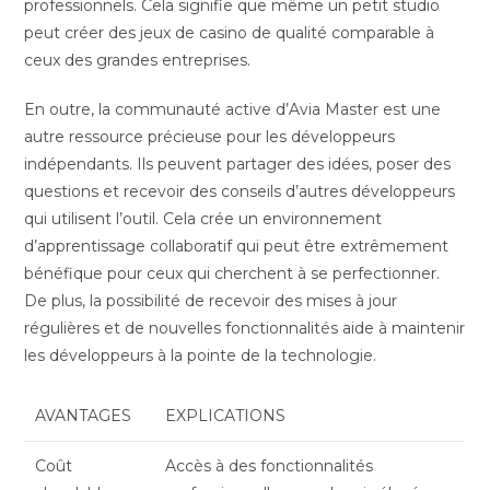
professionnels. Cela signifie que même un petit studio
peut créer des jeux de casino de qualité comparable à
ceux des grandes entreprises.
En outre, la communauté active d’Avia Master est une
autre ressource précieuse pour les développeurs
indépendants. Ils peuvent partager des idées, poser des
questions et recevoir des conseils d’autres développeurs
qui utilisent l’outil. Cela crée un environnement
d’apprentissage collaboratif qui peut être extrêmement
bénéfique pour ceux qui cherchent à se perfectionner.
De plus, la possibilité de recevoir des mises à jour
régulières et de nouvelles fonctionnalités aide à maintenir
les développeurs à la pointe de la technologie.
AVANTAGES
EXPLICATIONS
Coût
Accès à des fonctionnalités