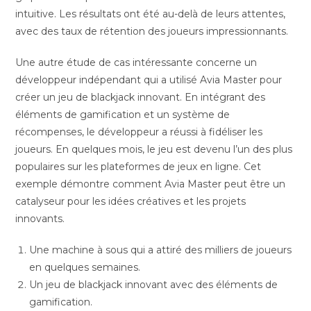
intuitive. Les résultats ont été au-delà de leurs attentes,
avec des taux de rétention des joueurs impressionnants.
Une autre étude de cas intéressante concerne un
développeur indépendant qui a utilisé Avia Master pour
créer un jeu de blackjack innovant. En intégrant des
éléments de gamification et un système de
récompenses, le développeur a réussi à fidéliser les
joueurs. En quelques mois, le jeu est devenu l’un des plus
populaires sur les plateformes de jeux en ligne. Cet
exemple démontre comment Avia Master peut être un
catalyseur pour les idées créatives et les projets
innovants.
Une machine à sous qui a attiré des milliers de joueurs
en quelques semaines.
Un jeu de blackjack innovant avec des éléments de
gamification.