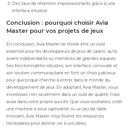
Des taux de rétention impressionnants grâce à une
interface intuitive.
Conclusion : pourquoi choisir Avia
Master pour vos projets de jeux
En conclusion, Avia Master se révèle être un outil
essentiel pour les développeurs de jeux de casino, qu’ils
soient indépendants ou membres de grandes équipes.
Ses fonctionnalités robustes, son interface conviviale et
son soutien communautaire en font un choix judicieux
pour quiconque cherche à entrer dans le monde du
développement de jeux. En adoptant Avia Master, vous
investissez non seulement dans un outil de qualité, mais
aussi dans votre propre succès. Que vous souhaitiez créer
une machine à sous captivante ou un jeu de table
innovant, Avia Master vous fournit les ressources
nécessaires pour donner vie à vos idées.