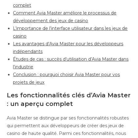
complet
Comment Avia Master améliore le processus de
développement des jeux de casino
L’importance de l’interface utilisateur dans les jeux de
casino
Les avantages d’Avia Master pour les développeurs
indépendants
Études de cas : succès d’utilisation d’Avia Master dans
l’industrie
Conclusion : pourquoi choisir Avia Master pour vos
projets de jeux
Les fonctionnalités clés d’Avia Master
: un aperçu complet
Avia Master se distingue par ses fonctionnalités robustes
qui permettent aux développeurs de créer des jeux de
casino de haute qualité. Parmi ces fonctionnalités, nous