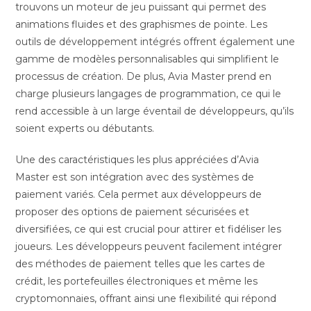
trouvons un moteur de jeu puissant qui permet des
animations fluides et des graphismes de pointe. Les
outils de développement intégrés offrent également une
gamme de modèles personnalisables qui simplifient le
processus de création. De plus, Avia Master prend en
charge plusieurs langages de programmation, ce qui le
rend accessible à un large éventail de développeurs, qu’ils
soient experts ou débutants.
Une des caractéristiques les plus appréciées d’Avia
Master est son intégration avec des systèmes de
paiement variés. Cela permet aux développeurs de
proposer des options de paiement sécurisées et
diversifiées, ce qui est crucial pour attirer et fidéliser les
joueurs. Les développeurs peuvent facilement intégrer
des méthodes de paiement telles que les cartes de
crédit, les portefeuilles électroniques et même les
cryptomonnaies, offrant ainsi une flexibilité qui répond