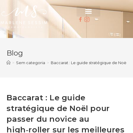
Blog
>
Sem categoria
>
Baccarat : Le guide stratégique de Noël po
Baccarat : Le guide
stratégique de Noël pour
passer du novice au
high‑roller sur les meilleures