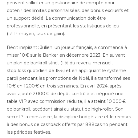
peuvent solliciter un gestionnaire de compte pour
obtenir des limites personnalisées, des bonus exclusifs et
un support dédié. La communication doit être
professionnelle, en présentant les statistiques de jeu
(RTP moyen, taux de gain).
Récit inspirant : Julien, un joueur français, a commencé à
miser 10 € sur le Banker en décembre 2023. En suivant
un plan de bankroll strict (1 % du revenu mensuel,
stop‑loss quotidien de 15 €) et en appliquant le système
paroli pendant les promotions de Noël, il a transformé ses
10 € en 1 200 € en trois semaines. En avril 2024, après
avoir ajouté 2 000 € de dépôt contrôlé et négocié une
table VIP avec commission réduite, il a atteint 10 000 €
de bankroll, accédant ainsi au statut de high‑roller. Son
secret ? la constance, la discipline budgétaire et le recours
à des bonus de cashback offerts par 888casino pendant
les périodes festives.