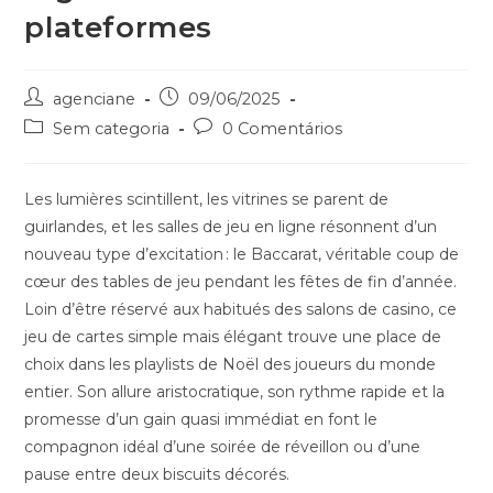
plateformes
agenciane
09/06/2025
Sem categoria
0 Comentários
Les lumières scintillent, les vitrines se parent de
guirlandes, et les salles de jeu en ligne résonnent d’un
nouveau type d’excitation : le Baccarat, véritable coup de
cœur des tables de jeu pendant les fêtes de fin d’année.
Loin d’être réservé aux habitués des salons de casino, ce
jeu de cartes simple mais élégant trouve une place de
choix dans les playlists de Noël des joueurs du monde
entier. Son allure aristocratique, son rythme rapide et la
promesse d’un gain quasi immédiat en font le
compagnon idéal d’une soirée de réveillon ou d’une
pause entre deux biscuits décorés.