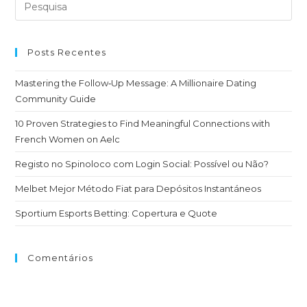
Posts Recentes
Mastering the Follow‑Up Message: A Millionaire Dating
Community Guide
10 Proven Strategies to Find Meaningful Connections with
French Women on Aelc
Registo no Spinoloco com Login Social: Possível ou Não?
Melbet Mejor Método Fiat para Depósitos Instantáneos
Sportium Esports Betting: Copertura e Quote
Comentários