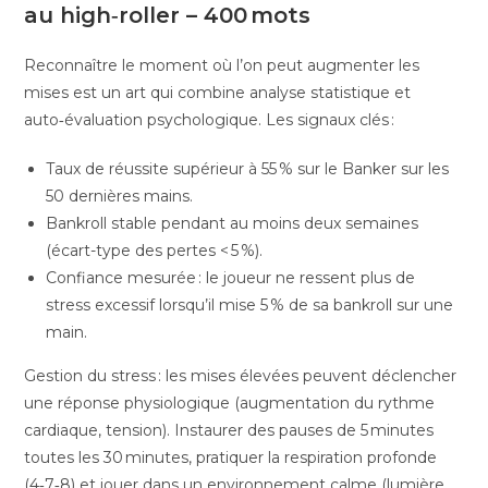
au high‑roller – 400 mots
Reconnaître le moment où l’on peut augmenter les
mises est un art qui combine analyse statistique et
auto‑évaluation psychologique. Les signaux clés :
Taux de réussite supérieur à 55 % sur le Banker sur les
50 dernières mains.
Bankroll stable pendant au moins deux semaines
(écart-type des pertes < 5 %).
Confiance mesurée : le joueur ne ressent plus de
stress excessif lorsqu’il mise 5 % de sa bankroll sur une
main.
Gestion du stress : les mises élevées peuvent déclencher
une réponse physiologique (augmentation du rythme
cardiaque, tension). Instaurer des pauses de 5 minutes
toutes les 30 minutes, pratiquer la respiration profonde
(4‑7‑8) et jouer dans un environnement calme (lumière