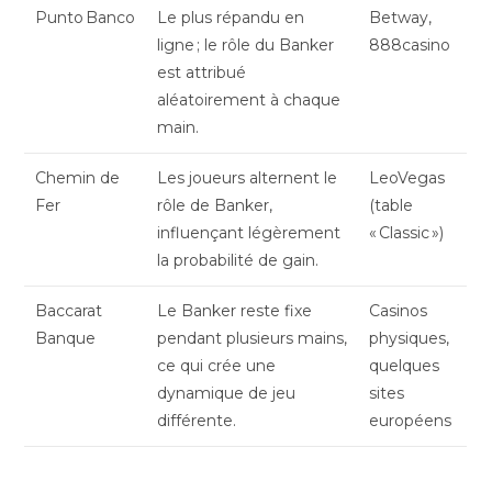
Punto Banco
Le plus répandu en
Betway,
ligne ; le rôle du Banker
888casino
est attribué
aléatoirement à chaque
main.
Chemin de
Les joueurs alternent le
LeoVegas
Fer
rôle de Banker,
(table
influençant légèrement
« Classic »)
la probabilité de gain.
Baccarat
Le Banker reste fixe
Casinos
Banque
pendant plusieurs mains,
physiques,
ce qui crée une
quelques
dynamique de jeu
sites
différente.
européens