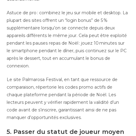
Astuce de pro : combinez le jeu sur mobile et desktop. La
plupart des sites offrent un “login bonus” de 5 %
supplémentaire lorsqu’on se connecte depuis deux
appareils différents le même jour. Cela peut être exploité
pendant les pauses repas de Noël : jouez 10 minutes sur
le smartphone pendant le dîner, puis continuez sur le PC
après le dessert, tout en accumulant le bonus de
connexion.
Le site Palmarosa Festival, en tant que ressource de
comparaison, répertorie les codes promo actifs de
chaque plateforme pendant la période de Noël. Les
lecteurs peuvent y vérifier rapidement la validité d’un
code avant de s’inscrire, garantissant ainsi de ne pas
manquer d’opportunités exclusives.
5. Passer du statut de joueur moyen