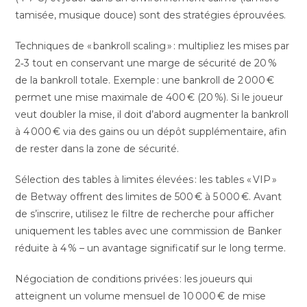
tamisée, musique douce) sont des stratégies éprouvées.
Techniques de « bankroll scaling » : multipliez les mises par
2‑3 tout en conservant une marge de sécurité de 20 %
de la bankroll totale. Exemple : une bankroll de 2 000 €
permet une mise maximale de 400 € (20 %). Si le joueur
veut doubler la mise, il doit d’abord augmenter la bankroll
à 4 000 € via des gains ou un dépôt supplémentaire, afin
de rester dans la zone de sécurité.
Sélection des tables à limites élevées : les tables « VIP »
de Betway offrent des limites de 500 € à 5 000 €. Avant
de s’inscrire, utilisez le filtre de recherche pour afficher
uniquement les tables avec une commission de Banker
réduite à 4 % – un avantage significatif sur le long terme.
Négociation de conditions privées : les joueurs qui
atteignent un volume mensuel de 10 000 € de mise