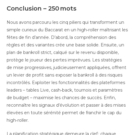
Conclusion – 250 mots
Nous avons parcouru les cinq piliers qui transforment un
simple curieux du Baccarat en un high‑roller maîtrisant les
fêtes de fin d’année. D’abord, la compréhension des
règles et des variantes crée une base solide. Ensuite, un
plan de bankroll strict, calqué sur le revenu disponible,
protège le joueur des pertes imprévues. Les stratégies
de mise progressives, judicieusement appliquées, offrent
un levier de profit sans exposer la bankroll à des risques
incontrôlés. Exploiter les fonctionnalités des plateformes
leaders – tables Live, cash‑back, tournois et paramètres
de budget – maximise les chances de succès. Enfin,
reconnaître les signaux d’évolution et passer à des mises
élevées en toute sérénité permet de franchir le cap du
high‑roller.
La planification stratégique demeure la clef : chaque