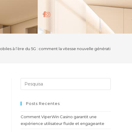
obiles à l’ère du 5G : comment la vitesse nouvelle génération redéfini
Posts Recentes
Comment ViperWin Casino garantit une
expérience utilisateur fluide et engageante