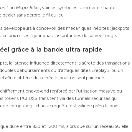
urst
ou
Mega Joker
, voir les symboles s’animer en haute
dealer sans perdre le fil du jeu.
 développeurs à concevoir des mécaniques inédites : jackpots
râce aux mises à jour quasi instantanées du serveur edge.
el grâce à la bande ultra‑rapide
, la latence influence directement la sûreté des transactions
 doubles déboursements ou d’attaques dites « replay », où un
el afin d’obtenir deux crédits pour un seul paiement.
chiffrement end‑to‑end renforcé par l’utilisation massive du
Les tokens PCI DSS transitent via des tunnels sécurisés qui
dge computing : chaque requête est validée près du point
que dure entre 850 et 1200 ms, alors que sur un réseau 5G elle