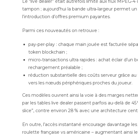
Le “live dealer” était autrefois limité aux flux MPE
tampon ; aujourd’hui la bande ultra‑largeur permet u
l’introduction d’offres premium payantes.
Parmi ces nouveautés on retrouve :
pay‑per‑play : chaque main jouée est facturée sé
token blockchain ;
micro‑transactions ultra rapides : achat éclair d’
rechargement préalable ;
réduction substantielle des coûts serveur grâce a
vers les nœuds périphériques proches du joueur.
Ces modèles ouvrent ainsi la voie à des marges nett
par les tables live dealer passent parfois au-delà de 45 
slice”, contre environ 28 % avec une architecture centr
En outre, l’accès instantané encourage davantage les 
roulette française vs américaine – augmentant ainsi l