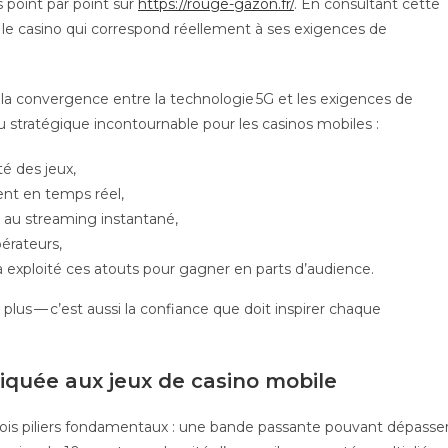
 point par point sur
https://rouge-gazon.fr/
. En consultant cette
 le casino qui correspond réellement à ses exigences de
i la convergence entre la technologie 5G et les exigences de
u stratégique incontournable pour les casinos mobiles :
té des jeux,
ent en temps réel,
e au streaming instantané,
érateurs,
 exploité ces atouts pour gagner en parts d’audience.
 plus — c’est aussi la confiance que doit inspirer chaque
iquée aux jeux de casino mobile
rois piliers fondamentaux : une bande passante pouvant dépasse