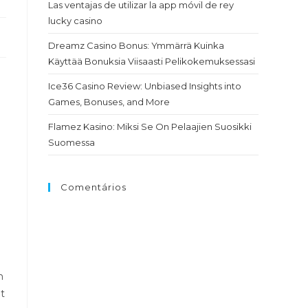
Las ventajas de utilizar la app móvil de rey
lucky casino
Dreamz Casino Bonus: Ymmärrä Kuinka
Käyttää Bonuksia Viisaasti Pelikokemuksessasi
Ice36 Casino Review: Unbiased Insights into
Games, Bonuses, and More
Flamez Kasino: Miksi Se On Pelaajien Suosikki
Suomessa
Comentários
n
et