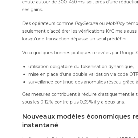
chute autour de 300–450 ms, soit près d’une réductio
ses gains.
Des opérateurs comme
PaySecure
ou
MobiPay
témoi
seulement d’accélérer les vérifications KYC mais auss
lorsqu’une transaction dépasse un seuil prédéfini.
Voici quelques bonnes pratiques relevées par Rouge‑Gazo
utilisation obligatoire du tokenisation dynamique,
mise en place d’une double validation via code OT
surveillance continue des anomalies réseau grâce à l’
Ces mesures contribuent à réduire drastiquement le t
sous les 0,12 % contre plus 0,35 % il y a deux ans.
Nouveaux modèles économiques ren
instantané