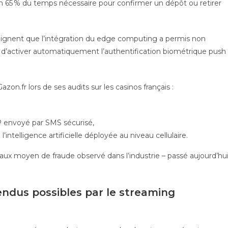
n 65 % du temps nécessaire pour confirmer un dépôt ou retirer
gnent que l’intégration du edge computing a permis non
i d’activer automatiquement l’authentification biométrique push
n.fr lors de ses audits sur les casinos français :
P envoyé par SMS sécurisé,
intelligence artificielle déployée au niveau cellulaire.
aux moyen de fraude observé dans l’industrie – passé aujourd’hu
dus possibles par le streaming