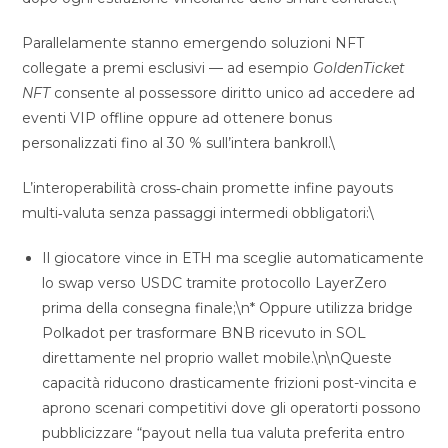
Parallelamente stanno emergendo soluzioni NFT
collegate a premi esclusivi — ad esempio
GoldenTicket
NFT
consente al possessore diritto unico ad accedere ad
eventi VIP offline oppure ad ottenere bonus
personalizzati fino al 30 % sull’intera bankroll.\
L’interoperabilità cross‑chain promette infine payouts
multi‐valuta senza passaggi intermedi obbligatori:\
Il giocatore vince in ETH ma sceglie automaticamente
lo swap verso USDC tramite protocollo LayerZero
prima della consegna finale;\n* Oppure utilizza bridge
Polkadot per trasformare BNB ricevuto in SOL
direttamente nel proprio wallet mobile.\n\nQueste
capacità riducono drasticamente frizioni post-vincita e
aprono scenari competitivi dove gli operator​​ti possono
pubblicizzare “payout nella tua valuta preferita entro