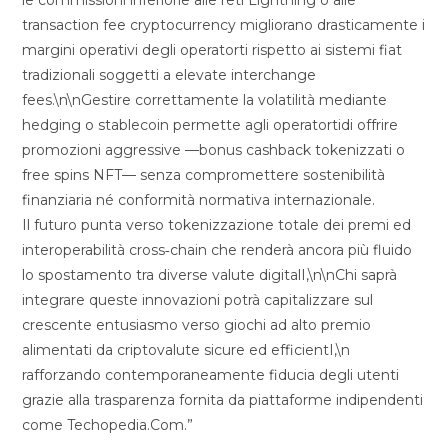
le commissioni inferiorie alle reti Lightning o alle
transaction fee cryptocurrency migliorano drasticamente i
margini operativi degli operator​​ti rispetto ai sistemi fiat
tradizionali soggetti a elevate interchange
fees.\n\nGestire correttamente la volatilità mediante
hedging o stablecoin permette agli operator​​tidi offrire
promozioni aggressive —bonus cashback tokenizzati o
free spins NFT— senza compromettere sostenibilità
finanziaria né conformità normativa internazionale.
Il futuro punta verso tokenizzazione totale dei premi ed
interoperabilità cross‑chain che renderà ancora più fluido
lo spostamento tra diverse valute digital­I,\n\nChi saprà
integrare queste innovazioni potrà capitalizzare sul
crescente entusiasmo verso giochi ad alto premio
alimentati da criptovalute sicure ed efficient​​I,\n
rafforzando contemporaneamente fiducia degli utenti
grazie alla trasparenza fornita da piattaforme indipendenti
come Techopedia.Com.”