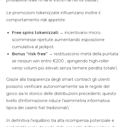
probabilità reale rimane estremamente bassa.\
Le promozioni tokenizzate influenzano inoltre il
comportamento risk appetite:
Free spins tokenizzati
→ incentivano micro‐
scommesse ripetute aumentando esposizione
cumulativa al jackpot.
Bonus “risk free”
→ restituiscono metà della puntata
se nessun win entro €200 , spingendo high‑roller
verso volumi più elevati senza temere perdita totale.\
Grazie alla trasparenza degli smart contract gli utenti
possono verificare autonomamente sia le regole del
gioco sia lo storico delle distribuzioni precedenti; questo
livello d’informazione riduce l’asimmetria informativa
tipica dei casinò fiat tradizionali.\
In definitiva l’equilibrio tra alta ricompensa potenziale e