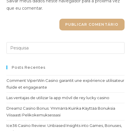
Salvar meus dados neste navegador para a próxima vez
que eu comentar.
Posts Recentes
Comment ViperWin Casino garantit une expérience utilisateur
fluide et engageante
Las ventajas de utilizar la app móvil de rey lucky casino
Dreamz Casino Bonus: Ymmärrä Kuinka Käyttää Bonuksia
Viisaasti Pelikokemuksessasi
Ice36 Casino Review: Unbiased Insights into Games, Bonuses,