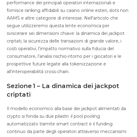
performance dei principali operatori internazionali e
fornisce ranking affidabili su casino online esteri, slots non
AAMS e altre categorie di interesse. Nell’articolo che
segue utilizzeremo questa lente economica per
sviscerare sei dimensioni chiave: la dinamica dei jackpot
criptati, la sicurezza delle transazioni di grande valore, i
costi operativi, l’impatto normativo sulla fiducia del
consumatore, l’analisi rischio‑ritorno per i giocatori e le
prospettive future legate alla tokenizzazione e
all’interoperabilità cross‑chain.
Sezione 1 – La dinamica dei jackpot
criptati
Il modello economico alla base dei jackpot alimentati da
crypto si fonda su due pilastri: il pool pooling
automatizzato tramite smart contract e il funding
continuo da parte degli operatori attraverso meccanismi