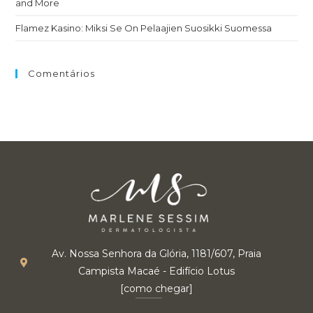
and More
Flamez Kasino: Miksi Se On Pelaajien Suosikki Suomessa
Comentários
Av. Nossa Senhora da Glória, 1181/607, Praia
Campista Macaé - Edifício Lotus
[como chegar]