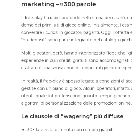
marketing – ≈ 300 parole
Il free‑play ha radici profonde nella storia dei casinò:
demo dei primi siti di gioco online. Inizialmente, i casi
convertire i curiosi in giocatori paganti. Oggi, l’offerta 
“no‑deposit” sono parte integrante del catalogo giochi di
Molti giocatori, però, hanno interiorizzato l’idea che
esperienze in cui i crediti gratuiti sono accompagnati d
risultato è una sensazione di trappola: il giocatore spe
In realtà, il free‑play è spesso legato a condizioni 
gestite con un piano di gioco. Alcuni operatori, infatti
utenti: quali slot preferiscono, quanto tempo giocano 
algoritmi di personalizzazione delle promozioni online
Le clausole di “wagering” più diffuse
30× la vincita ottenuta con i crediti gratuiti.