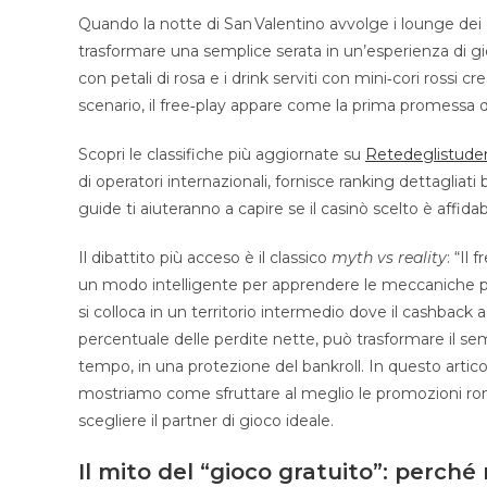
Quando la notte di San Valentino avvolge i lounge dei c
trasformare una semplice serata in un’esperienza di gio
con petali di rosa e i drink serviti con mini‑cori rossi c
scenario, il free‑play appare come la prima promessa d
Scopri le classifiche più aggiornate su
Retedeglistudent
di operatori internazionali, fornisce ranking dettagliat
guide ti aiuteranno a capire se il casinò scelto è affid
Il dibattito più acceso è il classico
myth vs reality
: “Il
un modo intelligente per apprendere le meccaniche pri
si colloca in un territorio intermedio dove il cashback 
percentuale delle perdite nette, può trasformare il sem
tempo, in una protezione del bankroll. In questo articol
mostriamo come sfruttare al meglio le promozioni roma
scegliere il partner di gioco ideale.
Il mito del “gioco gratuito”: perché