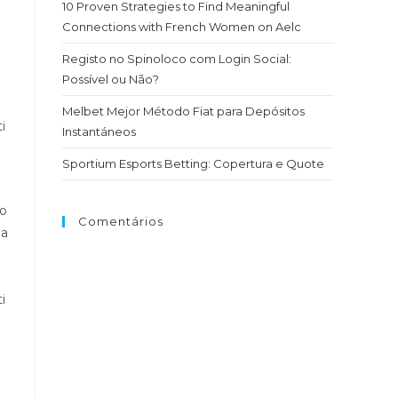
10 Proven Strategies to Find Meaningful
Connections with French Women on Aelc
Registo no Spinoloco com Login Social:
Possível ou Não?
Melbet Mejor Método Fiat para Depósitos
i
Instantáneos
Sportium Esports Betting: Copertura e Quote
ro
Comentários
ma
i