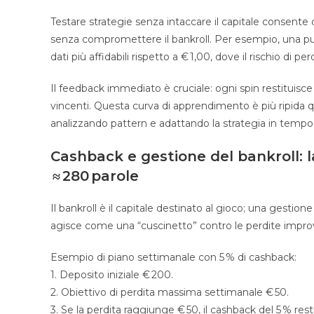
Testare strategie senza intaccare il capitale consente
senza compromettere il bankroll. Per esempio, una pun
dati più affidabili rispetto a € 1,00, dove il rischio di pe
Il feedback immediato è cruciale: ogni spin restituisce i
vincenti. Questa curva di apprendimento è più ripida qua
analizzando pattern e adattando la strategia in tempo 
Cashback e gestione del bankroll: l
≈ 280 parole
Il bankroll è il capitale destinato al gioco; una gestion
agisce come una “cuscinetto” contro le perdite improvv
Esempio di piano settimanale con 5 % di cashback:
1. Deposito iniziale € 200.
2. Obiettivo di perdita massima settimanale € 50.
3. Se la perdita raggiunge € 50, il cashback del 5 % rest