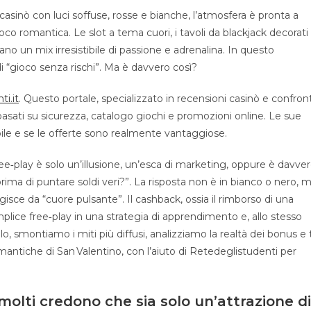
asinò con luci soffuse, rosse e bianche, l’atmosfera è pronta a
co romantica. Le slot a tema cuori, i tavoli da blackjack decorati
reano un mix irresistibile di passione e adrenalina. In questo
i “gioco senza rischi”. Ma è davvero così?
i.it
. Questo portale, specializzato in recensioni casinò e confront
i basati su sicurezza, catalogo giochi e promozioni online. Le sue
abile e se le offerte sono realmente vantaggiose.
 free‑play è solo un’illusione, un’esca di marketing, oppure è davve
ma di puntare soldi veri?”. La risposta non è in bianco o nero, 
agisce da “cuore pulsante”. Il cashback, ossia il rimborso di una
plice free‑play in una strategia di apprendimento e, allo stesso
o, smontiamo i miti più diffusi, analizziamo la realtà dei bonus e t
ntiche di San Valentino, con l’aiuto di Retedeglistudenti per
 molti credono che sia solo un’attrazione di