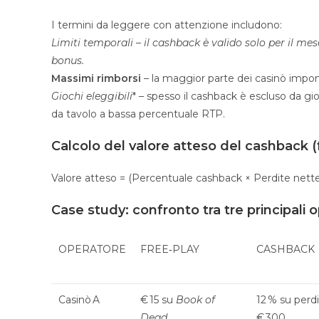
I termini da leggere con attenzione includono:
Limiti temporali
– il cashback è valido solo per il mes
bonus.
Massimi rimborsi
– la maggior parte dei casinò impo
Giochi eleggibili
* – spesso il cashback è escluso da gi
da tavolo a bassa percentuale RTP.
Calcolo del valore atteso del cashback 
Valore atteso = (Percentuale cashback × Perdite nett
Case study: confronto tra tre principali op
OPERATORE
FREE‑PLAY
CASHBACK
Casinò A
€ 15 su
Book of
12 % su perdi
Dead
€ 300