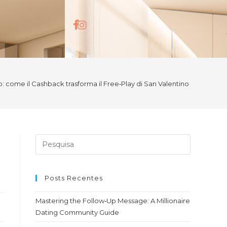
p: come il Cashback trasforma il Free‑Play di San Valentino nei casin
Posts Recentes
Mastering the Follow‑Up Message: A Millionaire
Dating Community Guide