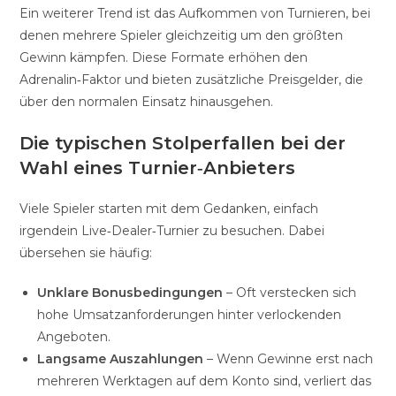
Ein weiterer Trend ist das Aufkommen von Turnieren, bei
denen mehrere Spieler gleichzeitig um den größten
Gewinn kämpfen. Diese Formate erhöhen den
Adrenalin‑Faktor und bieten zusätzliche Preisgelder, die
über den normalen Einsatz hinausgehen.
Die typischen Stolperfallen bei der
Wahl eines Turnier‑Anbieters
Viele Spieler starten mit dem Gedanken, einfach
irgendein Live‑Dealer‑Turnier zu besuchen. Dabei
übersehen sie häufig:
Unklare Bonusbedingungen
– Oft verstecken sich
hohe Umsatzanforderungen hinter verlockenden
Angeboten.
Langsame Auszahlungen
– Wenn Gewinne erst nach
mehreren Werktagen auf dem Konto sind, verliert das