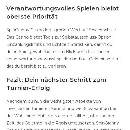
Verantwortungsvolles Spielen bleibt
oberste Priorität
SpinGranny Casino legt großen Wert auf Spielerschutz.
Das Casino bietet Tools zur Selbstausschluss‑Option,
Einzahlungslimits und Echtzeit‑Statistiken, damit du
deine Spielgewohnheiten im Blick behältst. Immer
verantwortungsbewusst spielen und nur Geld einsetzen,
das du bereit bist zu verlieren.
Fazit: Dein nächster Schritt zum
Turnier‑Erfolg
Nachdem du nun die wichtigsten Aspekte von
Live‑Dealer‑Turnieren kennst und weißt, worauf du bei
der Wahl eines Anbieters achten solltest, ist es an der
Zeit, das Gelernte in die Praxis umzusetzen. SpinGranny