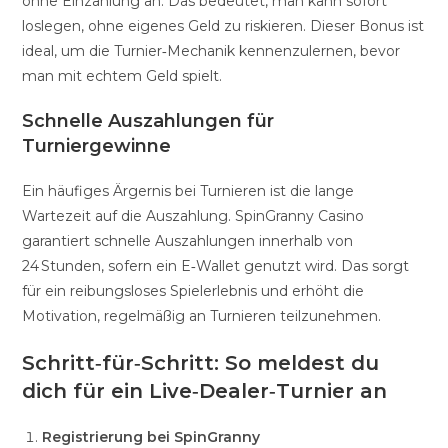
ohne Einzahlung an. Das bedeutet, man kann sofort
loslegen, ohne eigenes Geld zu riskieren. Dieser Bonus ist
ideal, um die Turnier‑Mechanik kennenzulernen, bevor
man mit echtem Geld spielt.
Schnelle Auszahlungen für
Turniergewinne
Ein häufiges Ärgernis bei Turnieren ist die lange
Wartezeit auf die Auszahlung. SpinGranny Casino
garantiert schnelle Auszahlungen innerhalb von
24 Stunden, sofern ein E‑Wallet genutzt wird. Das sorgt
für ein reibungsloses Spielerlebnis und erhöht die
Motivation, regelmäßig an Turnieren teilzunehmen.
Schritt‑für‑Schritt: So meldest du
dich für ein Live‑Dealer‑Turnier an
Registrierung bei SpinGranny