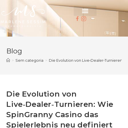
Blog
>
Sem categoria
>
Die Evolution von Live‑Dealer‑Turnieren: W
Die Evolution von
Live‑Dealer‑Turnieren: Wie
SpinGranny Casino das
Spielerlebnis neu definiert