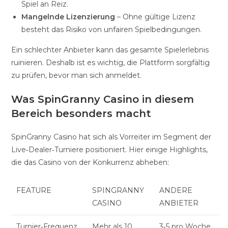
Spiel an Reiz.
Mangelnde Lizenzierung
– Ohne gültige Lizenz
besteht das Risiko von unfairen Spielbedingungen.
Ein schlechter Anbieter kann das gesamte Spielerlebnis
ruinieren. Deshalb ist es wichtig, die Plattform sorgfältig
zu prüfen, bevor man sich anmeldet.
Was SpinGranny Casino in diesem
Bereich besonders macht
SpinGranny Casino hat sich als Vorreiter im Segment der
Live‑Dealer‑Turniere positioniert. Hier einige Highlights,
die das Casino von der Konkurrenz abheben:
FEATURE
SPINGRANNY
ANDERE
CASINO
ANBIETER
Turnier‑Frequenz
Mehr als 10
3‑5 pro Woche