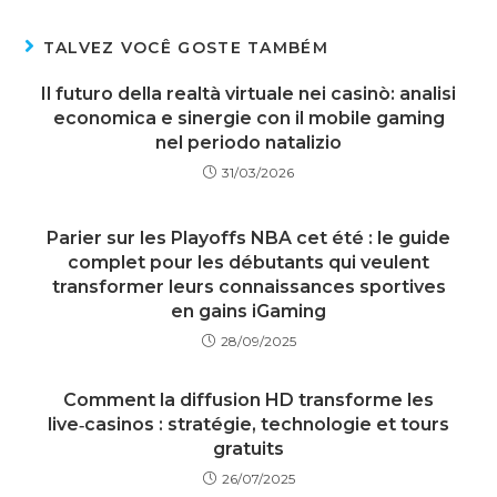
TALVEZ VOCÊ GOSTE TAMBÉM
Il futuro della realtà virtuale nei casinò: analisi
economica e sinergie con il mobile gaming
nel periodo natalizio
31/03/2026
Parier sur les Playoffs NBA cet été : le guide
complet pour les débutants qui veulent
transformer leurs connaissances sportives
en gains iGaming
28/09/2025
Comment la diffusion HD transforme les
live‑casinos : stratégie, technologie et tours
gratuits
26/07/2025