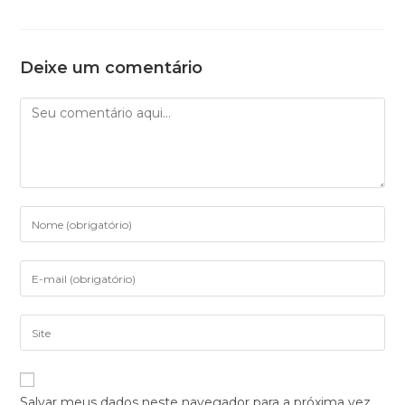
Deixe um comentário
Salvar meus dados neste navegador para a próxima vez