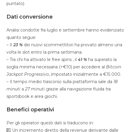
puntato).
Dati conversione
Analisi condotte fra luglio e settembre hanno evidenziato
quanto segue:
– Il
23 %
dei nuovi scommettitori ha provato almeno una
volta le slot entro la prima settimana.
– Tra chi ha attivato le free spins , il
41 %
ha superato la
soglia minima necessaria (+€10) per accedere al
Bitcoin
Jackpot Progressivo
, impostato inizialmente a €15 000.
– Il tempo medio trascorso sulla piattaforma sale da
18
minuti
a
27 minuti
grazie alla navigazione fluida tra
sportsbook e area giochi.
Benefici operativi
Per gli operatori questi dati si traducono in:
1️⃣ Un incremento diretto della revenue derivante dalle