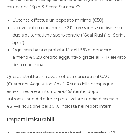
campagna “Spin & Score Summer”:
L’utente effettua un deposito minimo (€50).
Riceve automaticamente
30 free spins
suddivise su
due slot tematiche sport‑centric (“Goal Rush” e “Sprint
Spin”).
Ogni spin ha una probabilità del 18 %·di generare
almeno €0,20 credito aggiuntivo grazie al RTP elevato
della macchina.
Questa struttura ha avuto effetti concreti sul CAC
(Customer Acquisition Cost). Prima della campagna
estiva media era intorno ai €45/utente; dopo
l’introduzione delle free spins il valore medio è sceso a
€31—a riduzione del 30 % indicata nei report interni.
Impatti misurabili