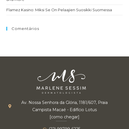
Flamez Kasino: Miksi Se On Pelaajien Suosikki Suomessa
Comentários
Av. Nossa Senhora da Glória, 1181/607, Praia
Campista Macaé - Edifício Lotus
[como chegar]