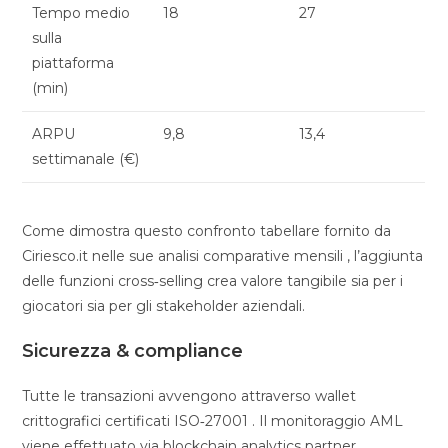
Tempo medio
18
27
sulla
piattaforma
(min)
ARPU
9,8
13,4
settimanale (€)
Come dimostra questo confronto tabellare fornito da
Ciriesco.it nelle sue analisi comparative mensili , l’aggiunta
delle funzioni cross‑selling crea valore tangibile sia per i
giocatori sia per gli stakeholder aziendali.
Sicurezza & compliance
Tutte le transazioni avvengono attraverso wallet
crittografici certificati ISO‑27001 . Il monitoraggio AML
viene effettuato via blockchain analytics partner