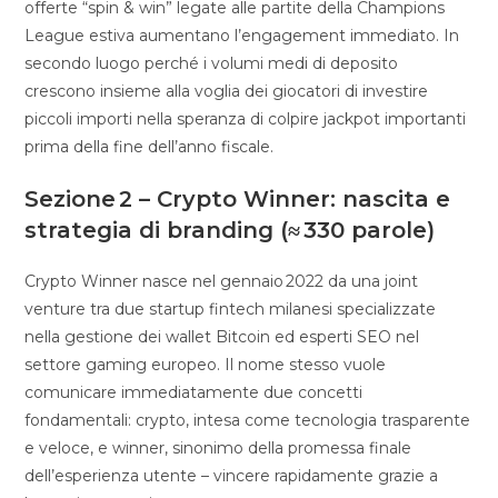
offerte “spin & win” legate alle partite della Champions
League estiva aumentano l’engagement immediato. In
secondo luogo perché i volumi medi di deposito
crescono insieme alla voglia dei giocatori di investire
piccoli importi nella speranza di colpire jackpot importanti
prima della fine dell’anno fiscale.
Sezione 2 – Crypto Winner: nascita e
strategia di branding (≈ 330 parole)
Crypto Winner nasce nel gennaio 2022 da una joint
venture tra due startup fintech milanesi specializzate
nella gestione dei wallet Bitcoin ed esperti SEO nel
settore gaming europeo. Il nome stesso vuole
comunicare immediatamente due concetti
fondamentali: crypto, intesa come tecnologia trasparente
e veloce, e winner, sinonimo della promessa finale
dell’esperienza utente – vincere rapidamente grazie a