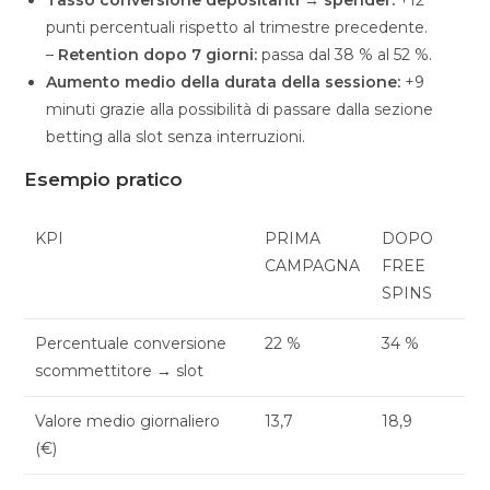
Tasso conversione depositanti → spender:
+12
punti percentuali rispetto al trimestre precedente.
–
Retention dopo 7 giorni:
passa dal 38 % al 52 %.
Aumento medio della durata della sessione:
+9
minuti grazie alla possibilità di passare dalla sezione
betting alla slot senza interruzioni.
Esempio pratico
KPI
PRIMA
DOPO
CAMPAGNA
FREE
SPINS
Percentuale conversione
22 %
34 %
scommettitore → slot
Valore medio giornaliero
13,7
18,9
(€)