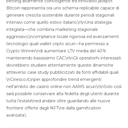
betting altamente coinvolgente ed innovativi jackpot
Bitcoin rappresenta ora uno schema replicabile capace di
generare crescita sostenibile durante periodi stagionali
intensivi come quello estivo italiano.\n\nUna strategia
integrata—che combina marketing stagionale
aggressivo,\ncompliance locale rigorosa ed avanzamenti
tecnologici quali wallet cripto sicuri—ha permesso a
Crypto Winner\ndi aumentare LTV media del
40 %
mantenendo bassissimo CAC.\n\nGli operatorhi interessati
dovrebbero studiare attentamente queste dinamiche
attraverso case study pubblicizzati da fonti affidabili quali
\nCiriesco.it,\nper approfondire trend emergenti
nell’ambito dei casinò online non AAMS sicuri.\n\nSolo così
sarà possibile conservare alta fedeltà degli utenti durante
tutta l’estate\ned andare oltre guardando alle nuove
frontiere offerte dagli NFT\ne dalla gamification
avanzata.\