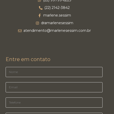
(22) 99799-6225
(22) 2142-3842
marlene.sessim
dramarlenesessim
atendimento@marlenesessim.com.br
Entre em contato