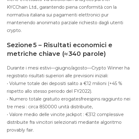
KYCChain Ltd., garantendo piena conformità con la
normativa italiana sui pagamenti elettronici pur
mantenendo anonimato parziale richiesto dagli utenti
crypto.
Sezione 5 – Risultati economici e
metriche chiave (≈ 340 parole)
Durante i mesi estivi—giugno/agosto—Crypto Winner ha
registrato risultati superiori alle previsioni iniziali:
• Volume totale dei depositi salito a €12 milioni (+45 %
rispetto allo stesso periodo del FY2022).
• Numero totale gratuito erogatesfreespins raggiunto nei
tre mesi : circa 850​000 unità distribuite,
• Valore medio delle vincite jackpot : €312 complessive
distribuite fra vincitori selezionati mediante algoritmo
provably fair.