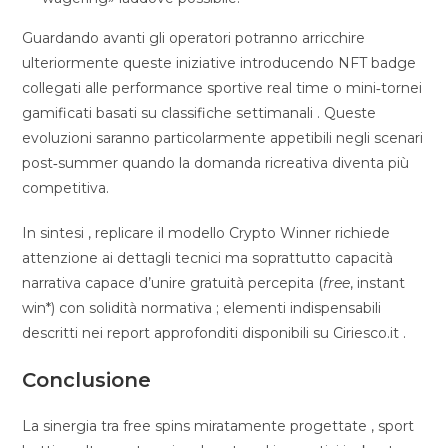
Guardando avanti gli operatori potranno arricchire
ulteriormente queste iniziative introducendo NFT badge
collegati alle performance sportive real time o mini‐tornei
gamificati basati su classifiche settimanali . Queste
evoluzioni saranno particolarmente appetibili negli scenari
post‑summer quando la domanda ricreativa diventa più
competitiva.
In sintesi , replicare il modello Crypto Winner richiede
attenzione ai dettagli tecnici ma soprattutto capacità
narrativa capace d’unire gratuità percepita (
free
, instant
win*) con solidità normativa ; elementi indispensabili
descritti nei report approfonditi disponibili su Ciriesco.it .
Conclusione
La sinergia tra free spins miratamente progettate , sport