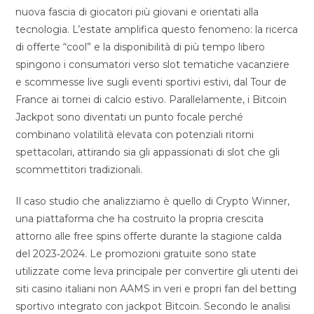
nuova fascia di giocatori più giovani e orientati alla
tecnologia. L’estate amplifica questo fenomeno: la ricerca
di offerte “cool” e la disponibilità di più tempo libero
spingono i consumatori verso slot tematiche vacanziere
e scommesse live sugli eventi sportivi estivi, dal Tour de
France ai tornei di calcio estivo. Parallelamente, i Bitcoin
Jackpot sono diventati un punto focale perché
combinano volatilità elevata con potenziali ritorni
spettacolari, attirando sia gli appassionati di slot che gli
scommettitori tradizionali.
Il caso studio che analizziamo è quello di Crypto Winner,
una piattaforma che ha costruito la propria crescita
attorno alle free spins offerte durante la stagione calda
del 2023‑2024. Le promozioni gratuite sono state
utilizzate come leva principale per convertire gli utenti dei
siti casino italiani non AAMS in veri e propri fan del betting
sportivo integrato con jackpot Bitcoin. Secondo le analisi