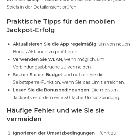
Spiels in der Detailansicht prüfen.
Praktische Tipps für den mobilen
Jackpot‑Erfolg
Aktualisieren Sie die App regelmäßig
, um von neuen
Bonus‑Aktionen zu profitieren.
Verwenden Sie WLAN
, wenn möglich, um
Verbindungsabbrüche zu vermeiden.
Setzen Sie ein Budget
und nutzen Sie die
Selbstsperre‑Funktion, wenn Sie das Limit erreichen.
Lesen Sie die Bonusbedingungen
: Die meisten
Jackpots erfordern eine 30‑fache Umsatzbindung.
Häufige Fehler und wie Sie sie
vermeiden
Ignorieren der Umsatzbedingungen
– führt zu