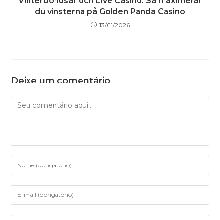
Vinterbonusar och Live Casino: Så maximerar
du vinsterna på Golden Panda Casino
13/01/2026
Deixe um comentário