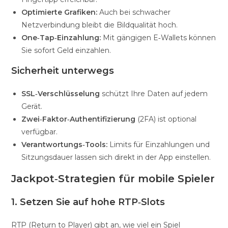
Optimierte Grafiken:
Auch bei schwacher
Netzverbindung bleibt die Bildqualität hoch.
One‑Tap‑Einzahlung:
Mit gängigen E‑Wallets können
Sie sofort Geld einzahlen.
Sicherheit unterwegs
SSL‑Verschlüsselung
schützt Ihre Daten auf jedem
Gerät.
Zwei‑Faktor‑Authentifizierung
(2FA) ist optional
verfügbar.
Verantwortungs‑Tools:
Limits für Einzahlungen und
Sitzungsdauer lassen sich direkt in der App einstellen.
Jackpot‑Strategien für mobile Spieler
1. Setzen Sie auf hohe RTP‑Slots
RTP (Return to Player) gibt an, wie viel ein Spiel