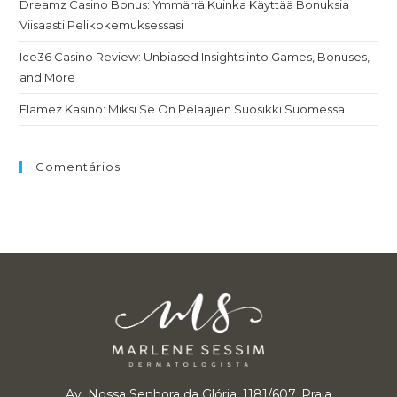
Dreamz Casino Bonus: Ymmärrä Kuinka Käyttää Bonuksia
Viisaasti Pelikokemuksessasi
Ice36 Casino Review: Unbiased Insights into Games, Bonuses,
and More
Flamez Kasino: Miksi Se On Pelaajien Suosikki Suomessa
Comentários
Av. Nossa Senhora da Glória, 1181/607, Praia