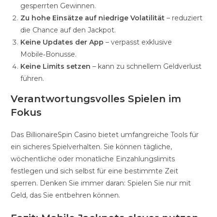
gesperrten Gewinnen.
Zu hohe Einsätze auf niedrige Volatilität
– reduziert
die Chance auf den Jackpot.
Keine Updates der App
– verpasst exklusive
Mobile‑Bonusse.
Keine Limits setzen
– kann zu schnellem Geldverlust
führen.
Verantwortungsvolles Spielen im
Fokus
Das BillionaireSpin Casino bietet umfangreiche Tools für
ein sicheres Spielverhalten. Sie können tägliche,
wöchentliche oder monatliche Einzahlungslimits
festlegen und sich selbst für eine bestimmte Zeit
sperren. Denken Sie immer daran: Spielen Sie nur mit
Geld, das Sie entbehren können.