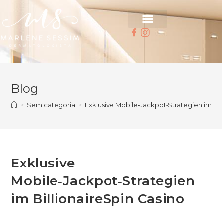
Blog
>
Sem categoria
>
Exklusive Mobile‑Jackpot‑Strategien im Bil
Exklusive
Mobile‑Jackpot‑Strategien
im BillionaireSpin Casino