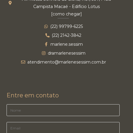
Campista Macaé - Edifício Lotus
[como chegar]
(22) 99799-6225
(22) 2142-3842
marlene.sessim
dramarlenesessim
atendimento@marlenesessim.com.br
Entre em contato