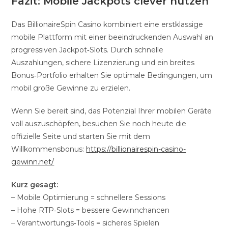
Fazit: Mobile Jackpots clever nutzen
Das BillionaireSpin Casino kombiniert eine erstklassige
mobile Plattform mit einer beeindruckenden Auswahl an
progressiven Jackpot‑Slots. Durch schnelle
Auszahlungen, sichere Lizenzierung und ein breites
Bonus‑Portfolio erhalten Sie optimale Bedingungen, um
mobil große Gewinne zu erzielen.
Wenn Sie bereit sind, das Potenzial Ihrer mobilen Geräte
voll auszuschöpfen, besuchen Sie noch heute die
offizielle Seite und starten Sie mit dem
Willkommensbonus:
https://billionairespin-casino-
gewinn.net/
Kurz gesagt:
– Mobile Optimierung = schnellere Sessions
– Hohe RTP‑Slots = bessere Gewinnchancen
– Verantwortungs‑Tools = sicheres Spielen