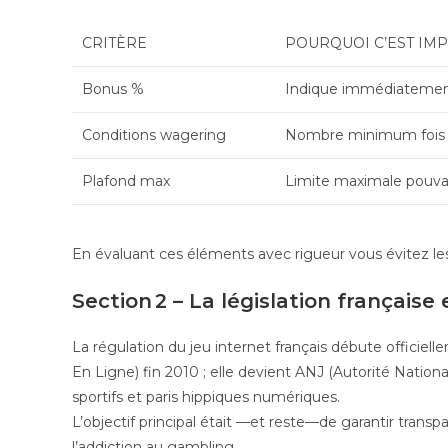
CRITÈRE
POURQUOI C’EST IM
Bonus %
Indique immédiatement
Conditions wagering
Nombre minimum fois q
Plafond max
Limite maximale pouvant
En évaluant ces éléments avec rigueur vous évitez les
Section 2 – La législation française
La régulation du jeu internet français débute officie
En Ligne) fin 2010 ; elle devient ANJ (Autorité Nation
sportifs et paris hippiques numériques.
L’objectif principal était —et reste—de garantir transp
l’addiction au gambling.