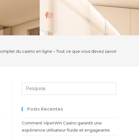
omplet du casino en ligne – Tout ce que vous devez savoir
Posts Recentes
Comment ViperWin Casino garantit une
expérience utilisateur fluide et engageante