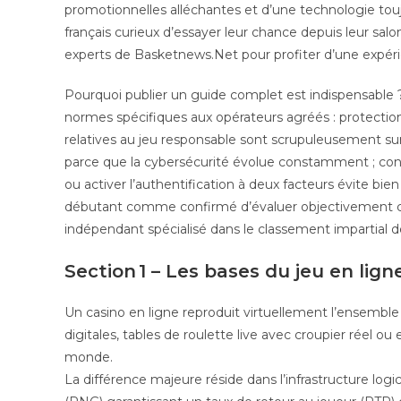
promotionnelles alléchantes et d’une technologie tou
français curieux d’essayer leur chance depuis leur sal
experts de Basketnews.Net pour profiter d’une expéri
Pourquoi publier un guide complet est indispensable 
normes spécifiques aux opérateurs agréés : protection 
relatives au jeu responsable sont scrupuleusement su
parce que la cybersécurité évolue constamment ; conn
ou activer l’authentification à deux facteurs évite bi
débutant comme confirmé d’évaluer objectivement cha
indépendant spécialisé dans le classement impartial d
Section 1 – Les bases du jeu en lign
Un casino en ligne reproduit virtuellement l’ensemble
digitales, tables de roulette live avec croupier réel o
monde.
La différence majeure réside dans l’infrastructure logic