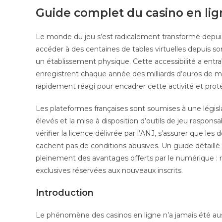
Guide complet du casino en lig
Le monde du jeu s’est radicalement transformé depuis
accéder à des centaines de tables virtuelles depuis s
un établissement physique. Cette accessibilité a entraî
enregistrent chaque année des milliards d’euros de mi
rapidement réagi pour encadrer cette activité et proté
Les plateformes françaises sont soumises à une législa
élevés et la mise à disposition d’outils de jeu responsab
vérifier la licence délivrée par l’ANJ, s’assurer que l
cachent pas de conditions abusives. Un guide détaillé 
pleinement des avantages offerts par le numérique : ra
exclusives réservées aux nouveaux inscrits.
Introduction
Le phénomène des casinos en ligne n’a jamais été aus