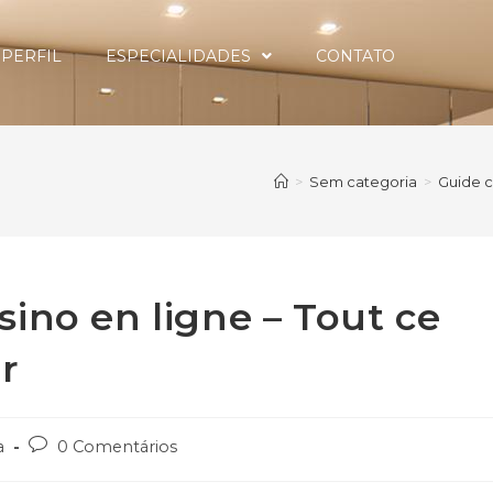
PERFIL
ESPECIALIDADES
CONTATO
>
Sem categoria
>
Guide c
ino en ligne – Tout ce
r
a
0 Comentários