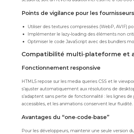
Points de vigilance pour les fournisseur
Utiliser des textures compressées (WebP, AVIF) pour
Implémenter le lazy‑loading des éléments non crit
Optimiser le code JavaScript avec des bundlers m
Compatibilité multi‑plateforme et a
Fonctionnement responsive
HTML5 repose sur les media queries CSS et le viewp
s’ajuster automatiquement aux résolutions de deskt
s’adaptent sans perte de fonctionnalité : les lignes d
accessibles, et les animations conservent leur fluidité.
Avantages du “one‑code‑base”
Pour les développeurs, maintenir une seule version du