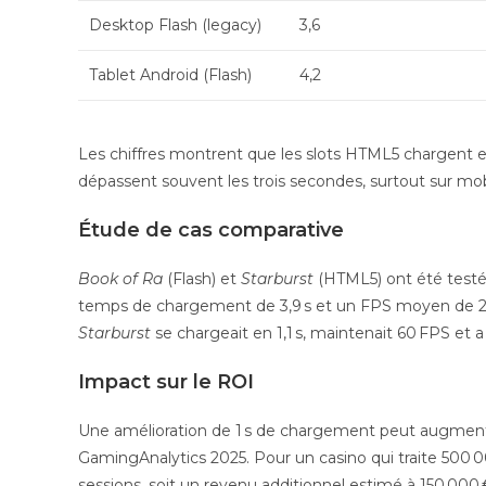
Desktop Flash (legacy)
3,6
Tablet Android (Flash)
4,2
Les chiffres montrent que les slots HTML5 chargent 
dépassent souvent les trois secondes, surtout sur mob
Étude de cas comparative
Book of Ra
(Flash) et
Starburst
(HTML5) ont été testé
temps de chargement de 3,9 s et un FPS moyen de 28,
Starburst
se chargeait en 1,1 s, maintenait 60 FPS et 
Impact sur le ROI
Une amélioration de 1 s de chargement peut augment
GamingAnalytics 2025. Pour un casino qui traite 500 
sessions, soit un revenu additionnel estimé à 150 00