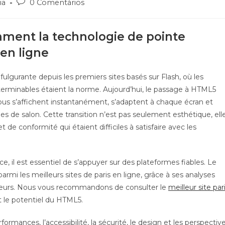
ia
0 Comentários
ment la technologie de pointe
en ligne
lgurante depuis les premiers sites basés sur Flash, où les
rminables étaient la norme. Aujourd’hui, le passage à HTML5
sous s’affichent instantanément, s’adaptent à chaque écran et
es de salon. Cette transition n’est pas seulement esthétique, ell
de conformité qui étaient difficiles à satisfaire avec les
e, il est essentiel de s’appuyer sur des plateformes fiables. Le
rmi les meilleurs sites de paris en ligne, grâce à ses analyses
ateurs. Nous vous recommandons de consulter le
meilleur site par
t le potentiel du HTML5.
rmances, l’accessibilité, la sécurité, le design et les perspectiv