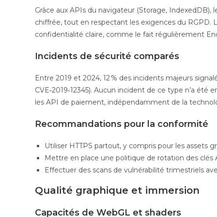
Grâce aux APIs du navigateur (Storage, IndexedDB), les
chiffrée, tout en respectant les exigences du RGPD. L
confidentialité claire, comme le fait régulièrement End
Incidents de sécurité comparés
Entre 2019 et 2024, 12 % des incidents majeurs signalés
CVE‑2019‑12345). Aucun incident de ce type n’a été e
les API de paiement, indépendamment de la technolo
Recommandations pour la conformité
Utiliser HTTPS partout, y compris pour les assets g
Mettre en place une politique de rotation des clés A
Effectuer des scans de vulnérabilité trimestriels
Qualité graphique et immersion
Capacités de WebGL et shaders