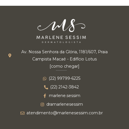
Av. Nossa Senhora da Glória, 1181/607, Praia
Campista Macaé - Edifício Lotus
[como chegar]
(22) 99799-6225
(22) 2142-3842
marlene.sessim
dramarlenesessim
atendimento@marlenesessim.com.br