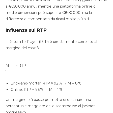
I costi operativi totali di un casinò fisico si aggirano intorno
a €650 000 annui, mentre una piattaforma online di
medie dimensioni può superare €800 000, ma la
differenza è compensata da ricavi molto più alti.
Influenza sul RTP
Il Return to Player (RTP) è direttamente correlato al
margine del casinò:
[
M = 1 – RTP
]
Brick‑and‑mortar: RTP ≈ 92 % → M = 8 %
Online: RTP ≈ 96 % → M = 4 %
Un margine più basso permette di destinare una
percentuale maggiore delle scommesse al jackpot
progressivo.