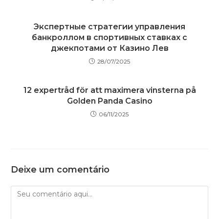
Экспертные стратегии управления
банкроллом в спортивных ставках с
джекпотами от Казино Лев
28/07/2025
12 expertråd för att maximera vinsterna på
Golden Panda Casino
06/11/2025
Deixe um comentário