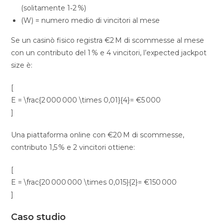
(solitamente 1‑2 %)
(W) = numero medio di vincitori al mese
Se un casinò fisico registra €2 M di scommesse al mese
con un contributo del 1 % e 4 vincitori, l’expected jackpot
size è:
[
E = \frac{2 000 000 \times 0,01}{4}= €5 000
]
Una piattaforma online con €20 M di scommesse,
contributo 1,5 % e 2 vincitori ottiene:
[
E = \frac{20 000 000 \times 0,015}{2}= €150 000
]
Caso studio