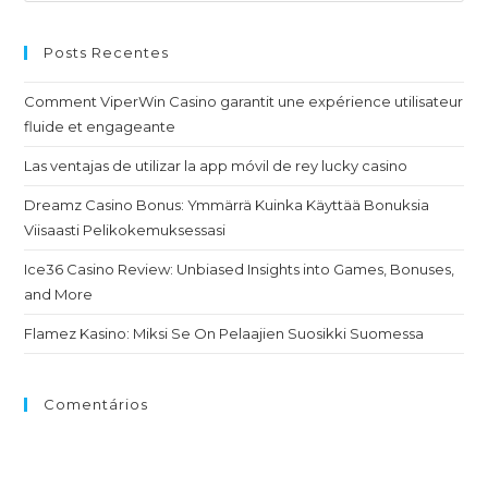
Posts Recentes
Comment ViperWin Casino garantit une expérience utilisateur
fluide et engageante
Las ventajas de utilizar la app móvil de rey lucky casino
Dreamz Casino Bonus: Ymmärrä Kuinka Käyttää Bonuksia
Viisaasti Pelikokemuksessasi
Ice36 Casino Review: Unbiased Insights into Games, Bonuses,
and More
Flamez Kasino: Miksi Se On Pelaajien Suosikki Suomessa
Comentários