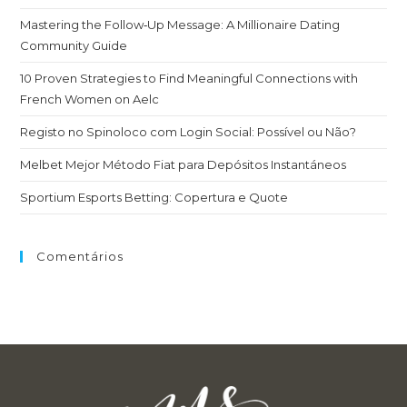
Mastering the Follow‑Up Message: A Millionaire Dating
Community Guide
10 Proven Strategies to Find Meaningful Connections with
French Women on Aelc
Registo no Spinoloco com Login Social: Possível ou Não?
Melbet Mejor Método Fiat para Depósitos Instantáneos
Sportium Esports Betting: Copertura e Quote
Comentários