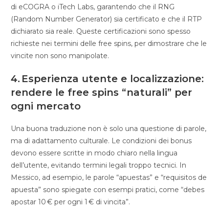
di eCOGRA o iTech Labs, garantendo che il RNG
(Random Number Generator) sia certificato e che il RTP
dichiarato sia reale. Queste certificazioni sono spesso
richieste nei termini delle free spins, per dimostrare che le
vincite non sono manipolate.
4. Esperienza utente e localizzazione:
rendere le free spins “naturali” per
ogni mercato
Una buona traduzione non è solo una questione di parole,
ma di adattamento culturale. Le condizioni dei bonus
devono essere scritte in modo chiaro nella lingua
dell’utente, evitando termini legali troppo tecnici. In
Messico, ad esempio, le parole “apuestas” e “requisitos de
apuesta” sono spiegate con esempi pratici, come “debes
apostar 10 € per ogni 1 € di vincita”.