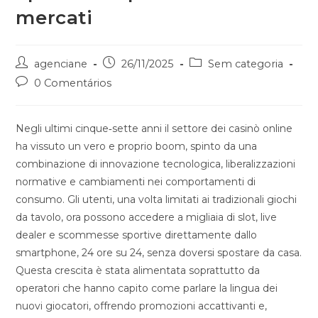
mercati
agenciane
26/11/2025
Sem categoria
0 Comentários
Negli ultimi cinque‑sette anni il settore dei casinò online
ha vissuto un vero e proprio boom, spinto da una
combinazione di innovazione tecnologica, liberalizzazioni
normative e cambiamenti nei comportamenti di
consumo. Gli utenti, una volta limitati ai tradizionali giochi
da tavolo, ora possono accedere a migliaia di slot, live
dealer e scommesse sportive direttamente dallo
smartphone, 24 ore su 24, senza doversi spostare da casa.
Questa crescita è stata alimentata soprattutto da
operatori che hanno capito come parlare la lingua dei
nuovi giocatori, offrendo promozioni accattivanti e,