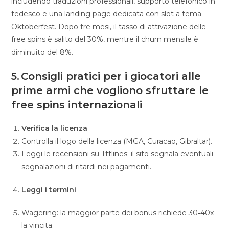
includendo traduzioni professionali, supporto telefonico in
tedesco e una landing page dedicata con slot a tema
Oktoberfest. Dopo tre mesi, il tasso di attivazione delle
free spins è salito del 30%, mentre il churn mensile è
diminuito del 8%.
5. Consigli pratici per i giocatori alle
prime armi che vogliono sfruttare le
free spins internazionali
Verifica la licenza
Controlla il logo della licenza (MGA, Curacao, Gibraltar).
Leggi le recensioni su Tttlines: il sito segnala eventuali
segnalazioni di ritardi nei pagamenti.
Leggi i termini
Wagering: la maggior parte dei bonus richiede 30‑40x
la vincita.