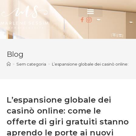
Blog
>
Sem categoria
>
L’espansione globale dei casinò online: com
L’espansione globale dei
casinò online: come le
offerte di giri gratuiti stanno
aprendo le porte ai nuovi