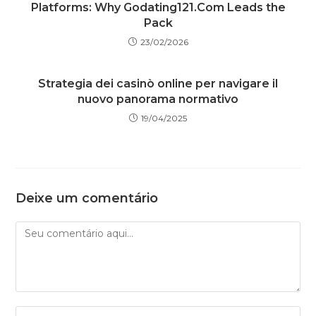
Platforms: Why Godating121.Com Leads the
Pack
23/02/2026
Strategia dei casinò online per navigare il
nuovo panorama normativo
19/04/2025
Deixe um comentário