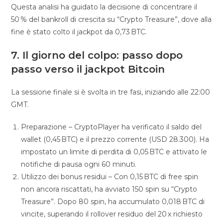
Questa analisi ha guidato la decisione di concentrare il
50 % del bankroll di crescita su “Crypto Treasure”, dove alla
fine è stato colto il jackpot da 0,73 BTC.
7. Il giorno del colpo: passo dopo
passo verso il jackpot Bitcoin
La sessione finale si è svolta in tre fasi, iniziando alle 22:00
GMT.
Preparazione – CryptoPlayer ha verificato il saldo del
wallet (0,45 BTC) e il prezzo corrente (USD 28.300). Ha
impostato un limite di perdita di 0,05 BTC e attivato le
notifiche di pausa ogni 60 minuti.
Utilizzo dei bonus residui – Con 0,15 BTC di free spin
non ancora riscattati, ha avviato 150 spin su “Crypto
Treasure”. Dopo 80 spin, ha accumulato 0,018 BTC di
vincite, superando il rollover residuo del 20 x richiesto