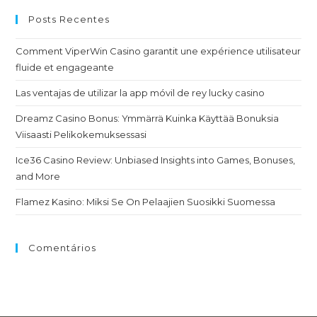
Posts Recentes
Comment ViperWin Casino garantit une expérience utilisateur
fluide et engageante
Las ventajas de utilizar la app móvil de rey lucky casino
Dreamz Casino Bonus: Ymmärrä Kuinka Käyttää Bonuksia
Viisaasti Pelikokemuksessasi
Ice36 Casino Review: Unbiased Insights into Games, Bonuses,
and More
Flamez Kasino: Miksi Se On Pelaajien Suosikki Suomessa
Comentários