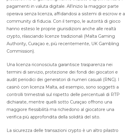
pagamenti in valuta digitale. All’inizio la maggior parte
operava senza licenza, affidandosi a sistemi di escrow e a
community di fiducia. Con il tempo, le autorità di gioco
hanno esteso le proprie giurisdizioni anche alle realtà
crypto, rilasciando licenze tradizionali (Malta Gaming
Authority, Curaçao e, più recentemente, UK Gambling
Commission).
Una licenza riconosciuta garantisce trasparenza nei
termini di servizio, protezione dei fondi dei giocatori e
audit periodici dei generatori di numeri casuali (RNG). I
casinò con licenza Malta, ad esempio, sono soggetti a
controlli trimestrali sul rispetto delle percentuali di RTP
dichiarate, mentre quelli sotto Curaçao offrono una
maggiore flessibilità ma richiedono al giocatore una
verifica più approfondita della solidità del sito.
La sicurezza delle transazioni crypto è un altro pilastro