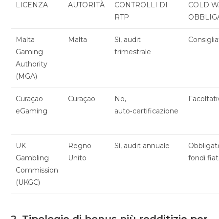
LICENZA
AUTORITÀ
CONTROLLI DI
COLD W
RTP
OBBLIG
Malta
Malta
Sì, audit
Consigli
Gaming
trimestrale
Authority
(MGA)
Curaçao
Curaçao
No,
Facoltat
eGaming
auto‑certificazione
UK
Regno
Sì, audit annuale
Obbligat
Gambling
Unito
fondi fiat
Commission
(UKGC)
2. Tipologie di bonus più redditizie per