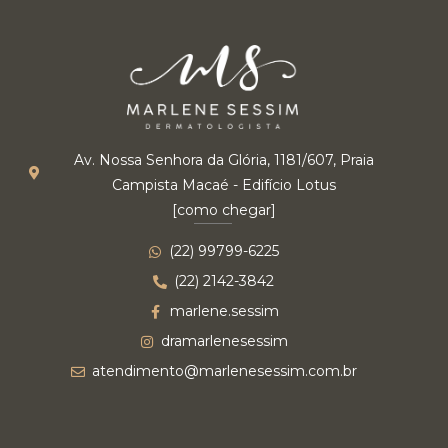
Av. Nossa Senhora da Glória, 1181/607, Praia
Campista Macaé - Edifício Lotus
[como chegar]
(22) 99799-6225
(22) 2142-3842
marlene.sessim
dramarlenesessim
atendimento@marlenesessim.com.br