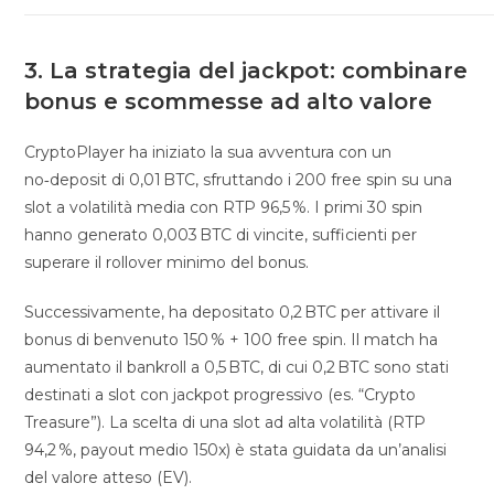
3. La strategia del jackpot: combinare
bonus e scommesse ad alto valore
CryptoPlayer ha iniziato la sua avventura con un
no‑deposit di 0,01 BTC, sfruttando i 200 free spin su una
slot a volatilità media con RTP 96,5 %. I primi 30 spin
hanno generato 0,003 BTC di vincite, sufficienti per
superare il rollover minimo del bonus.
Successivamente, ha depositato 0,2 BTC per attivare il
bonus di benvenuto 150 % + 100 free spin. Il match ha
aumentato il bankroll a 0,5 BTC, di cui 0,2 BTC sono stati
destinati a slot con jackpot progressivo (es. “Crypto
Treasure”). La scelta di una slot ad alta volatilità (RTP
94,2 %, payout medio 150x) è stata guidata da un’analisi
del valore atteso (EV).