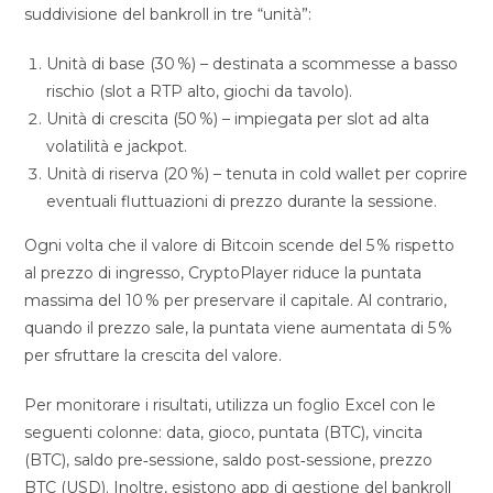
suddivisione del bankroll in tre “unità”:
Unità di base (30 %) – destinata a scommesse a basso
rischio (slot a RTP alto, giochi da tavolo).
Unità di crescita (50 %) – impiegata per slot ad alta
volatilità e jackpot.
Unità di riserva (20 %) – tenuta in cold wallet per coprire
eventuali fluttuazioni di prezzo durante la sessione.
Ogni volta che il valore di Bitcoin scende del 5 % rispetto
al prezzo di ingresso, CryptoPlayer riduce la puntata
massima del 10 % per preservare il capitale. Al contrario,
quando il prezzo sale, la puntata viene aumentata di 5 %
per sfruttare la crescita del valore.
Per monitorare i risultati, utilizza un foglio Excel con le
seguenti colonne: data, gioco, puntata (BTC), vincita
(BTC), saldo pre‑sessione, saldo post‑sessione, prezzo
BTC (USD). Inoltre, esistono app di gestione del bankroll