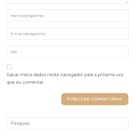
Salvar meus dados neste navegador para a próxima vez
que eu comentar.