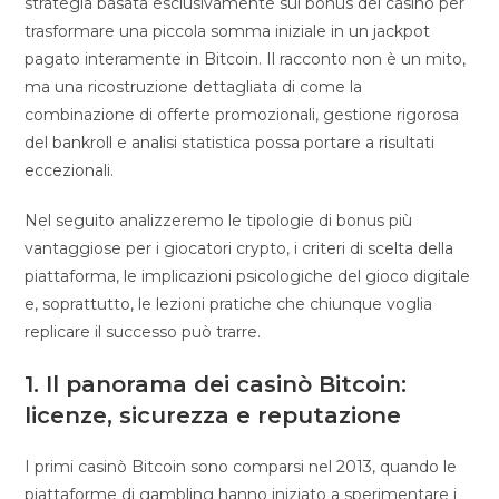
strategia basata esclusivamente sui bonus dei casinò per
trasformare una piccola somma iniziale in un jackpot
pagato interamente in Bitcoin. Il racconto non è un mito,
ma una ricostruzione dettagliata di come la
combinazione di offerte promozionali, gestione rigorosa
del bankroll e analisi statistica possa portare a risultati
eccezionali.
Nel seguito analizzeremo le tipologie di bonus più
vantaggiose per i giocatori crypto, i criteri di scelta della
piattaforma, le implicazioni psicologiche del gioco digitale
e, soprattutto, le lezioni pratiche che chiunque voglia
replicare il successo può trarre.
1. Il panorama dei casinò Bitcoin:
licenze, sicurezza e reputazione
I primi casinò Bitcoin sono comparsi nel 2013, quando le
piattaforme di gambling hanno iniziato a sperimentare i