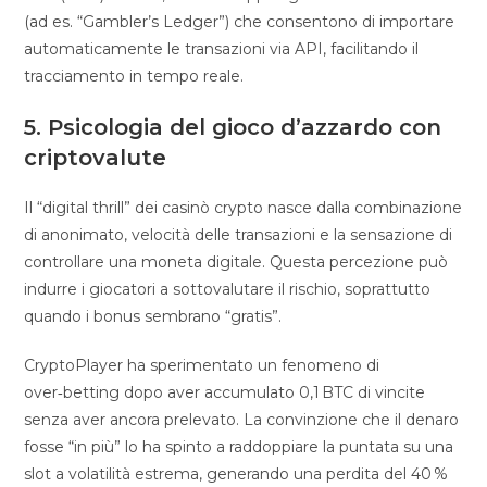
(ad es. “Gambler’s Ledger”) che consentono di importare
automaticamente le transazioni via API, facilitando il
tracciamento in tempo reale.
5. Psicologia del gioco d’azzardo con
criptovalute
Il “digital thrill” dei casinò crypto nasce dalla combinazione
di anonimato, velocità delle transazioni e la sensazione di
controllare una moneta digitale. Questa percezione può
indurre i giocatori a sottovalutare il rischio, soprattutto
quando i bonus sembrano “gratis”.
CryptoPlayer ha sperimentato un fenomeno di
over‑betting dopo aver accumulato 0,1 BTC di vincite
senza aver ancora prelevato. La convinzione che il denaro
fosse “in più” lo ha spinto a raddoppiare la puntata su una
slot a volatilità estrema, generando una perdita del 40 %