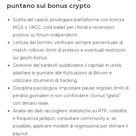
puntano sui bonus crypto
Scelta del casinò: privilegiare piattaforme con licenza
MGA o UKGC, cold wallet per i fondi e recensioni
positive su forum indipendenti.
Lettura dei termini: verificare sempre percentuale di
match, rollover, limiti di prelievo e eventuali restrizioni
sui giochi bonus.
Gestione del bankroll: suddividere il capitale in unità,
adattare le puntate alle fluttuazioni di Bitcoin e
utilizzare strumenti di tracking.
Disciplina psicologica: impostare pause regolari, limiti di
perdita giornalieri e non confondere i bonus “gratis”
con denaro reale.
Analisi dei dati: raccogliere statistiche su RTP, volatilità
e frequenza jackpot, consultare community e, se
possibile, applicare modelli di regressione per stimare il
payout.