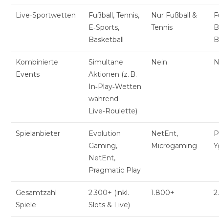
Live‑Sportwetten
Fußball, Tennis,
Nur Fußball &
F
E‑Sports,
Tennis
B
Basketball
B
Kombinierte
Simultane
Nein
N
Events
Aktionen (z. B.
In‑Play‑Wetten
während
Live‑Roulette)
Spielanbieter
Evolution
NetEnt,
P
Gaming,
Microgaming
Y
NetEnt,
Pragmatic Play
Gesamtzahl
2.300+ (inkl.
1.800+
2
Spiele
Slots & Live)