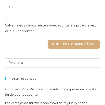
Salvar meus dados neste navegador para a próxima vez
que eu comentar.
Posts Recentes
Comment ViperWin Casino garantit une expérience utilisateur
fluide et engageante
Las ventajas de utilizar la app móvil de rey lucky casino