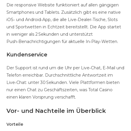
Die responsive Website funktioniert auf allen gängigen
Smartphones und Tablets. Zusätzlich gibt es eine native
iOS‑ und Android‑App, die alle Live‑Dealer‑Tische, Slots
und Sportwetten in Echtzeit bereitstellt. Die App startet
in weniger als 2 Sekunden und unterstützt
Push‑Benachrichtigungen für aktuelle In‑Play‑Wetten.
Kundenservice
Der Support ist rund um die Uhr per Live‑Chat, E‑Mail und
Telefon erreichbar. Durchschnittliche Antwortzeit im
Live‑Chat: unter 30 Sekunden. Viele Plattformen bieten
nur einen Chat zu Geschäftszeiten, was Total Casino
einen klaren Vorsprung verschafft.
Vor- und Nachteile im Überblick
Vorteile