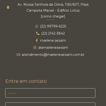
Av. Nossa Senhora da Glória, 1181/607, Praia
Campista Macaé - Edifício Lotus
[como chegar]
(22) 99799-6225
(22) 2142-3842
marlene.sessim
dramarlenesessim
atendimento@marlenesessim.com.br
Entre em contato