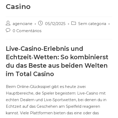
Casino
agenciane
05/12/2025
Sem categoria
0 Comentários
Live‑Casino‑Erlebnis und
Echtzeit‑Wetten: So kombinierst
du das Beste aus beiden Welten
im Total Casino
Beim Online‑Glücksspiel gibt es heute zwei
Hauptbereiche, die Spieler begeistern: Live‑Casino mit
echten Dealern und Live‑Sportwetten, bei denen du in
Echtzeit auf das Geschehen am Spielfeld reagieren
kannst. Viele Plattformen bieten das eine oder das