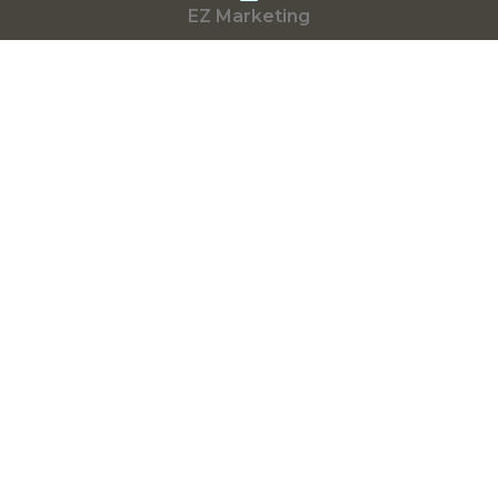
EZ Marketing