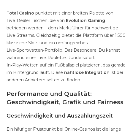
Total Casino
punktet mit einer breiten Palette von
Live‑Dealer‑Tischen, die von
Evolution Gaming
betrieben werden – dem Marktführer für hochwertige
Live‑Streams. Gleichzeitig bietet die Plattform über 1.500
klassische Slots und ein umfangreiches
Live‑Sportwetten‑Portfolio. Das Besondere: Du kannst
während einer Live‑Roulette‑Runde sofort
In‑Play‑Wetten auf ein Fußballspiel platzieren, das gerade
im Hintergrund läuft. Diese
nahtlose Integration
ist bei
anderen Anbietern selten zu finden.
Performance und Qualität:
Geschwindigkeit, Grafik und Fairness
Geschwindigkeit und Auszahlungszeit
Ein häufiger Frustpunkt bei Online‑Casinos ist die lange