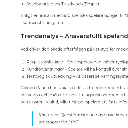
Snabba uttag via Trustly och Zimpler.
Enligt en enkät med 500 svenska spelare uppger 81 % 
i kontoinställningarna.
Trendanalys – Ansvarsfullt speland
Vad driver den ökade efterfrågan på verktyg för medv
Regulatoriska krav – Spelinspektionen kräver tydlig
Kundförväntningar – Spelare vill ha kontroll över si
Teknologisk utveckling – AI‑baserade varningssystem
Golden Panda har svarat på dessa trender med ett sjä
veckovisa och månatliga insättningsgränser med ett kl
och vinster i realtid, vilket hjälper spelare att fatta in
Rhetorical Question: Har du någonsin känt a
att stoppa det i tid?