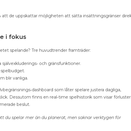
att de uppskattar möjligheten att sätta insättningsgränser dire
e i fokus
etet spelande? Tre huvudtrender framträder:
a självexkluderings‑ och gränsfunktioner.
n spelbudget.
 blir vanliga.
lvbegränsnings‑dashboard som låter spelare justera dagliga,
ick. Dessutom finns en real‑time spelhistorik som visar förluster
formerade beslut.
tt du spelar mer än du planerat, men saknar verktygen för