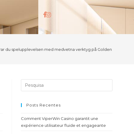
ar du spelupplevelsen med medvetna verktyg på Golden Panda Cas
Posts Recentes
Comment ViperWin Casino garantit une
expérience utilisateur fluide et engageante