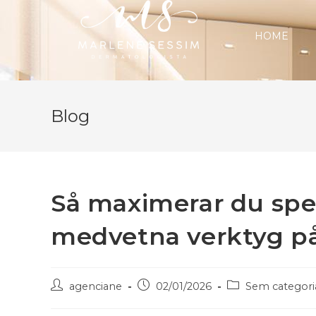
HOME
Blog
Så maximerar du sp
medvetna verktyg p
agenciane
02/01/2026
Sem categori