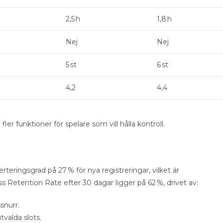
2,5 h
1,8 h
Nej
Nej
5 st
6 st
4,2
4,4
ler funktioner för spelare som vill hålla kontroll.
teringsgrad på 27 % för nya registreringar, vilket är
Retention Rate efter 30 dagar ligger på 62 %, drivet av:
snurr.
valda slots.