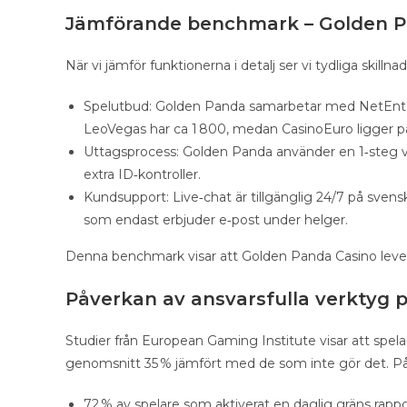
Jämförande benchmark – Golden P
När vi jämför funktionerna i detalj ser vi tydliga skillnad
Spelutbud: Golden Panda samarbetar med NetEnt, P
LeoVegas har ca 1 800, medan CasinoEuro ligger på
Uttagsprocess: Golden Panda använder en 1‑steg ver
extra ID‑kontroller.
Kundsupport: Live‑chat är tillgänglig 24/7 på sven
som endast erbjuder e‑post under helger.
Denna benchmark visar att Golden Panda Casino lever
Påverkan av ansvarsfulla verktyg 
Studier från European Gaming Institute visar att spel
genomsnitt 35 % jämfört med de som inte gör det. På 
72 % av spelare som aktiverat en daglig gräns rapp