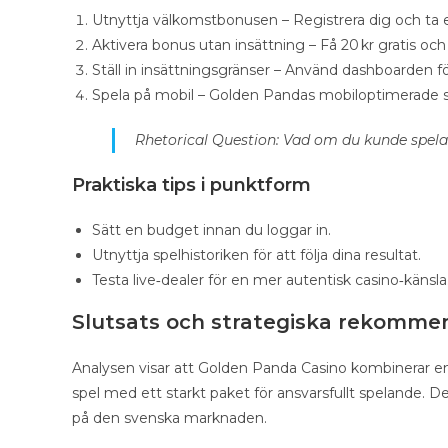
Utnyttja välkomstbonusen – Registrera dig och ta e
Aktivera bonus utan insättning – Få 20 kr gratis och 
Ställ in insättningsgränser – Använd dashboarden f
Spela på mobil – Golden Pandas mobiloptimerade 
Rhetorical Question: Vad om du kunde spela 
Praktiska tips i punktform
Sätt en budget innan du loggar in.
Utnyttja spelhistoriken för att följa dina resultat.
Testa live‑dealer för en mer autentisk casino‑känsla
Slutsats och strategiska rekomme
Analysen visar att Golden Panda Casino kombinerar en
spel med ett starkt paket för ansvarsfullt spelande. De
på den svenska marknaden.