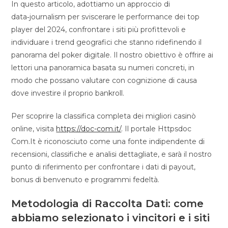
In questo articolo, adottiamo un approccio di
data‑journalism per sviscerare le performance dei top
player del 2024, confrontare i siti più profittevoli e
individuare i trend geografici che stanno ridefinendo il
panorama del poker digitale. Il nostro obiettivo è offrire ai
lettori una panoramica basata su numeri concreti, in
modo che possano valutare con cognizione di causa
dove investire il proprio bankroll.
Per scoprire la classifica completa dei migliori casinò
online, visita
https://doc-com.it/
. Il portale Httpsdoc
Com.It è riconosciuto come una fonte indipendente di
recensioni, classifiche e analisi dettagliate, e sarà il nostro
punto di riferimento per confrontare i dati di payout,
bonus di benvenuto e programmi fedeltà.
Metodologia di Raccolta Dati: come
abbiamo selezionato i vincitori e i siti