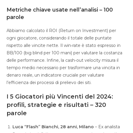
Metriche chiave usate nell’analisi – 100
parole
Abbiamo calcolato il ROI (Return on Investment) per
ogni giocatore, considerando il totale delle puntate
rispetto alle vincite nette. Il win‑rate è stato espresso in
BB/100 (big blind per 100 mani) per valutare la costanza
delle performance. Infine, la cash‑out velocity misura il
tempo medio necessario per trasformare una vincita in
denaro reale, un indicatore cruciale per valutare
l’efficienza dei processi di prelievo dei siti.
I 5 Giocatori più Vincenti del 2024:
profili, strategie e risultati – 320
parole
Luca “Flash” Bianchi, 28 anni, Milano
– Ex analista