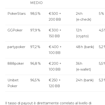
MEDIO
PokerStars
98,5 %
€ 500 +
24 h
5 %
200 BB
(e‑check)
GGPoker
97,9 %
€ 300 +
12 h
4,5
150 BB
(crypto)
partypoker
97,2 %
€ 400 +
48 h (bank)
5,2
100 BB
888poker
96,8 %
€ 200 +
36 h
5,5
100 BB
(e‑wallet)
Unibet
96,5 %
€ 250 +
24 h (bank)
5,3
Poker
120 BB
Il tasso di payout è direttamente correlato al livello di