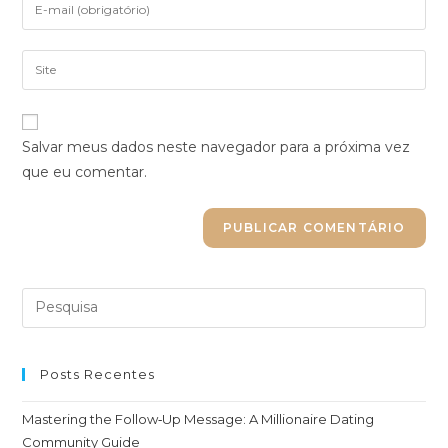
Salvar meus dados neste navegador para a próxima vez
que eu comentar.
Posts Recentes
Mastering the Follow‑Up Message: A Millionaire Dating
Community Guide