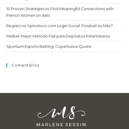
10 Proven Strategies to Find Meaningful Connections with
French Women on Aelc
Registo no Spinoloco com Login Social: Possível ou Não?
Melbet Mejor Método Fiat para Depósitos Instantáneos
Sportium Esports Betting: Copertura e Quote
Comentários