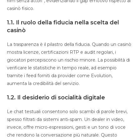
film senza attori”, evidenziando il gap emotivo rispetto al
casinò fisico.
1.1. Il ruolo della fiducia nella scelta del
casinò
La trasparenza è il pilastro della fiducia. Quando un casinò
mostra licenze, certificazioni RTP e audit regolari, i
giocatori percepiscono un rischio minore. La possibilità di
verificare le statistiche in tempo reale, ad esempio
tramite i feed forniti da provider come Evolution,
aumenta la credibilità del servizio.
1.2. Il desiderio di socialità digitale
Le chat testuali consentono solo scambi di parole brevi,
spesso filtrati da sistemi anti‑spam. Un dealer in video,
invece, offre micro‑espressioni, gesti e un tono di voce
che rendono la conversazione più naturale. Questo