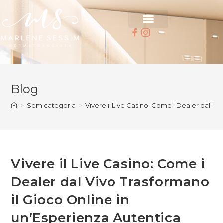
Blog
>
Sem categoria
>
Vivere il Live Casino: Come i Dealer dal Vi
Vivere il Live Casino: Come i
Dealer dal Vivo Trasformano
il Gioco Online in
un’Esperienza Autentica