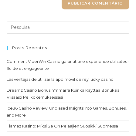
Posts Recentes
Comment ViperWin Casino garantit une expérience utilisateur
fluide et engageante
Las ventajas de utilizar la app móvil de rey lucky casino
Dreamz Casino Bonus: Ymmärrä Kuinka Käyttää Bonuksia
Viisaasti Pelikokemuksessasi
Ice36 Casino Review: Unbiased Insights into Games, Bonuses,
and More
Flamez Kasino: Miksi Se On Pelaajien Suosikki Suomessa