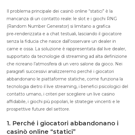
Il problema principale dei casinò online “statici” è la
mancanza di un contatto reale: le slot e i giochi RNG
(Random Number Generator) si limitano a grafica
pre‑renderizzata e a chat testuali, lasciando il giocatore
senza la fiducia che nasce dall’osservare un dealer in
carne e ossa. La soluzione è rappresentata dal live dealer,
supportato da tecnologie di streaming ad alta definizione
che ricreano l’atmosfera di un vero salone da gioco. Nei
paragrafi successivi analizzeremo perché i giocatori
abbandonano le piattaforme statiche, come funziona la
tecnologia dietro il live streaming, i benefici psicologici del
contatto umano, i criteri per scegliere un live casino
affidabile, i giochi più popolari, le strategie vincenti e le
prospettive future del settore.
1. Perché i giocatori abbandonano i
casinò online “statici”