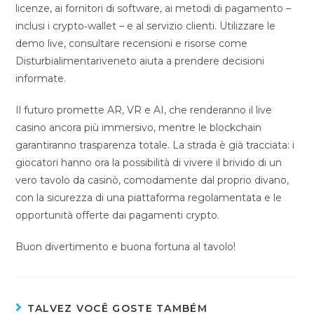
licenze, ai fornitori di software, ai metodi di pagamento –
inclusi i crypto‑wallet – e al servizio clienti. Utilizzare le
demo live, consultare recensioni e risorse come
Disturbialimentariveneto aiuta a prendere decisioni
informate.
Il futuro promette AR, VR e AI, che renderanno il live
casino ancora più immersivo, mentre le blockchain
garantiranno trasparenza totale. La strada è già tracciata: i
giocatori hanno ora la possibilità di vivere il brivido di un
vero tavolo da casinò, comodamente dal proprio divano,
con la sicurezza di una piattaforma regolamentata e le
opportunità offerte dai pagamenti crypto.
Buon divertimento e buona fortuna al tavolo!
TALVEZ VOCÊ GOSTE TAMBÉM