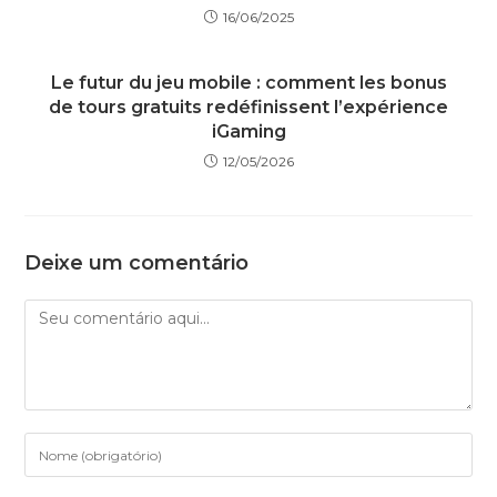
16/06/2025
Le futur du jeu mobile : comment les bonus
de tours gratuits redéfinissent l’expérience
iGaming
12/05/2026
Deixe um comentário