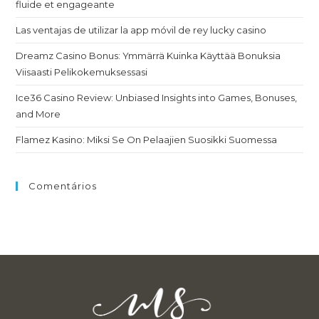
fluide et engageante
Las ventajas de utilizar la app móvil de rey lucky casino
Dreamz Casino Bonus: Ymmärrä Kuinka Käyttää Bonuksia
Viisaasti Pelikokemuksessasi
Ice36 Casino Review: Unbiased Insights into Games, Bonuses,
and More
Flamez Kasino: Miksi Se On Pelaajien Suosikki Suomessa
Comentários