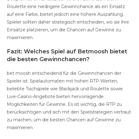
Roulette eine niedrigere Gewinnchance als ein Einsatz
auf eine Farbe, bietet jedoch eine höhere Auszahlung.
Spieler sollten daher strategisch entscheiden, wo sie ihre
Einsätze platzieren, um die Chancen auf Gewinne zu
maximieren.
Fazit: Welches Spiel auf Betmoosh bietet
die besten Gewinnchancen?
bet moosh entscheidend für die Gewinnchancen der
Spieler ist. Spielautomaten mit hohen RTP-Werten,
beliebte Tischspiele wie Blackjack und Roulette sowie
Live-Casino-Angebote bieten hervorragende
Möglichkeiten für Gewinne. Es ist wichtig, die RTP zu
berücksichtigen und sich mit den Spielstrategien vertraut
zu machen, um die besten Chancen auf Gewinne zu
maximieren.