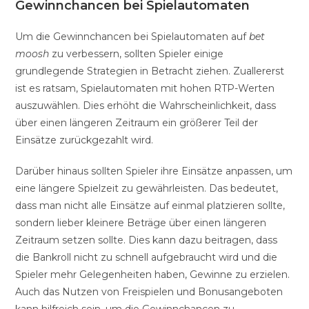
Gewinnchancen bei Spielautomaten
Um die Gewinnchancen bei Spielautomaten auf
bet
moosh
zu verbessern, sollten Spieler einige
grundlegende Strategien in Betracht ziehen. Zuallererst
ist es ratsam, Spielautomaten mit hohen RTP-Werten
auszuwählen. Dies erhöht die Wahrscheinlichkeit, dass
über einen längeren Zeitraum ein größerer Teil der
Einsätze zurückgezahlt wird.
Darüber hinaus sollten Spieler ihre Einsätze anpassen, um
eine längere Spielzeit zu gewährleisten. Das bedeutet,
dass man nicht alle Einsätze auf einmal platzieren sollte,
sondern lieber kleinere Beträge über einen längeren
Zeitraum setzen sollte. Dies kann dazu beitragen, dass
die Bankroll nicht zu schnell aufgebraucht wird und die
Spieler mehr Gelegenheiten haben, Gewinne zu erzielen.
Auch das Nutzen von Freispielen und Bonusangeboten