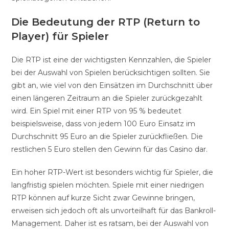
Die Bedeutung der RTP (Return to
Player) für Spieler
Die RTP ist eine der wichtigsten Kennzahlen, die Spieler
bei der Auswahl von Spielen berücksichtigen sollten. Sie
gibt an, wie viel von den Einsätzen im Durchschnitt über
einen längeren Zeitraum an die Spieler zurückgezahlt
wird. Ein Spiel mit einer RTP von 95 % bedeutet
beispielsweise, dass von jedem 100 Euro Einsatz im
Durchschnitt 95 Euro an die Spieler zurückfließen. Die
restlichen 5 Euro stellen den Gewinn für das Casino dar.
Ein hoher RTP-Wert ist besonders wichtig für Spieler, die
langfristig spielen möchten. Spiele mit einer niedrigen
RTP können auf kurze Sicht zwar Gewinne bringen,
erweisen sich jedoch oft als unvorteilhaft für das Bankroll-
Management. Daher ist es ratsam, bei der Auswahl von