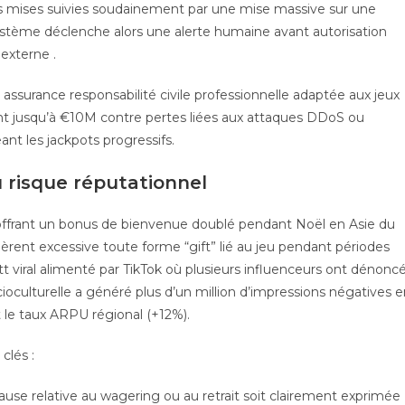
tes mises suivies soudainement par une mise massive sur une
stème déclenche alors une alerte humaine avant autorisation
 externe .
ssurance responsabilité civile professionnelle adaptée aux jeux
rant jusqu’à €10M contre pertes liées aux attaques DDoS ou
nt les jackpots progressifs.
u risque réputationnel
ffrant un bonus de bienvenue doublé pendant Noël en Asie du
idèrent excessive toute forme “gift” lié au jeu pendant périodes
tt viral alimenté par TikTok où plusieurs influenceurs ont dénonc
ocioculturelle a généré plus d’un million d’impressions négatives 
le taux ARPU régional (+12%).
clés :
ause relative au wagering ou au retrait soit clairement exprimée