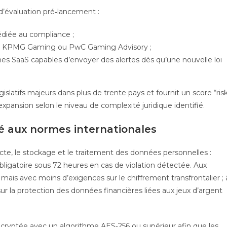
 d’évaluation pré‑lancement :
édiée au compliance ;
mme KPMG Gaming ou PwC Gaming Advisory ;
mes SaaS capables d’envoyer des alertes dès qu’une nouvelle loi
latifs majeurs dans plus de trente pays et fournit un score “ris
d’expansion selon le niveau de complexité juridique identifié.
é aux normes internationales
cte, le stockage et le traitement des données personnelles :
 obligatoire sous 72 heures en cas de violation détectée. Aux
e mais avec moins d’exigences sur le chiffrement transfrontalier ; 
r la protection des données financières liées aux jeux d’argent
 cryptée avec un algorithme AES‑256 ou supérieur afin que les