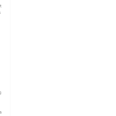
t
s
)
s