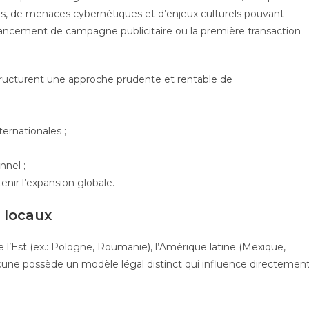
ales, de menaces cybernétiques et d’enjeux culturels pouvant
 lancement de campagne publicitaire ou la première transaction
structurent une approche prudente et rentable de
ernationales ;
nnel ;
nir l’expansion globale.
 locaux
de l’Est (ex.: Pologne, Roumanie), l’Amérique latine (Mexique,
hacune possède un modèle légal distinct qui influence directemen