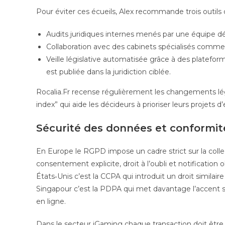
Pour éviter ces écueils, Alex recommande trois outils
Audits juridiques internes menés par une équipe d
Collaboration avec des cabinets spécialisés co
Veille législative automatisée grâce à des platefor
est publiée dans la juridiction ciblée.
Rocalia.Fr recense régulièrement les changements légis
index” qui aide les décideurs à prioriser leurs projets 
Sécurité des données et conformit
En Europe le RGPD impose un cadre strict sur la colle
consentement explicite, droit à l’oubli et notification
États‑Unis c’est la CCPA qui introduit un droit similair
Singapour c’est la PDPA qui met davantage l’accent su
en ligne.
Dans le secteur iGaming chaque transaction doit être